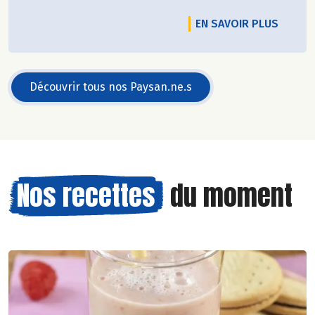
EN SAVOIR PLUS
Découvrir tous nos Paysan.ne.s
Nos recettes
du moment