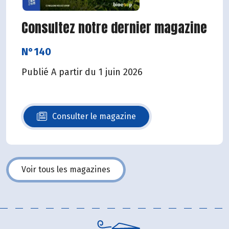
Consultez notre dernier magazine
N°140
Publié A partir du 1 juin 2026
Consulter le magazine
N°140
Voir tous les magazines