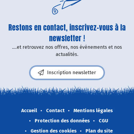
Restons en contact, inscrivez-vous à la
newsletter !
....et retrouvez nos offres, nos événements et nos
actualités.
Inscription newsletter
Accueil
Contact
Mentions légales
Protection des données
CGU
Gestion des cookies
Plan du site