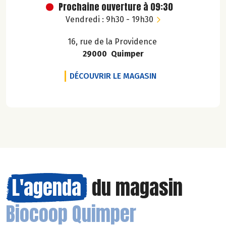
Prochaine ouverture à 09:30
Vendredi : 9h30 - 19h30
16, rue de la Providence
29000 Quimper
BIOCOOP QUIMPER
DÉCOUVRIR LE MAGASIN
L'agenda
du magasin
Biocoop Quimper