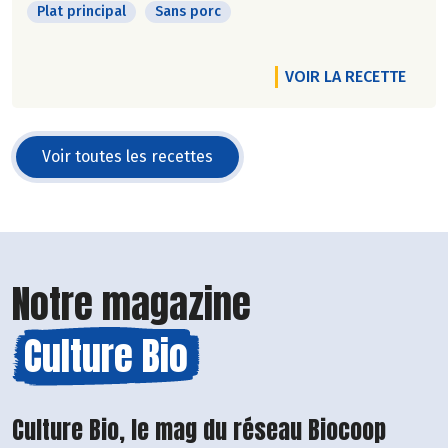
Plat principal
Sans porc
VOIR LA RECETTE
Voir toutes les recettes
Notre magazine
Culture Bio
Culture Bio, le mag du réseau Biocoop