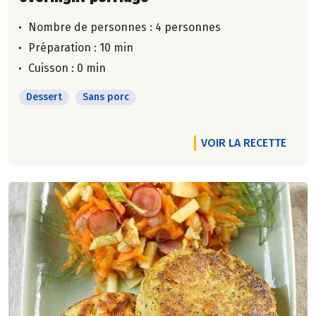
Nombre de personnes :
4 personnes
Préparation : 10 min
Cuisson : 0 min
Dessert
Sans porc
VOIR LA RECETTE