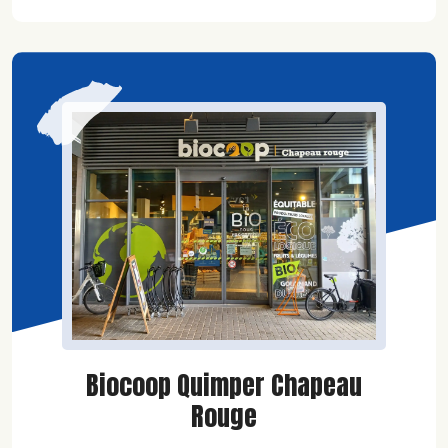
Biocoop Quimper Chapeau
Rouge