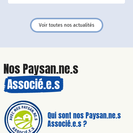
Voir toutes nos actualités
Nos Paysan.ne.s
Associé.e.s
Qui sont nos Paysan.ne.s
Associé.e.s ?