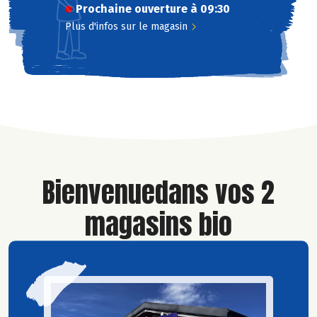
Prochaine ouverture à 09:30
Plus d'infos sur le magasin
Bienvenue
dans vos 2
magasins bio