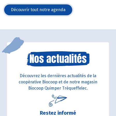
Découvrir tout notre agenda
Nos actualités
Découvrez les dernières actualités de la
coopérative Biocoop et de notre magasin
Biocoop Quimper Tréqueffelec.
Restez informé