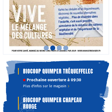
BIOCOOP QUIMPER TRÉQUEFFELEC
Prochaine ouverture à 09:30
Plus d'infos sur le magasin
BIOCOOP QUIMPER CHAPEAU
ROUGE