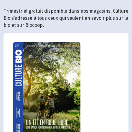
Trimestriel gratuit disponible dans nos magasins, Culture
Bio s’adresse à tous ceux qui veulent en savoir plus sur la
bio et sur Biocoop.