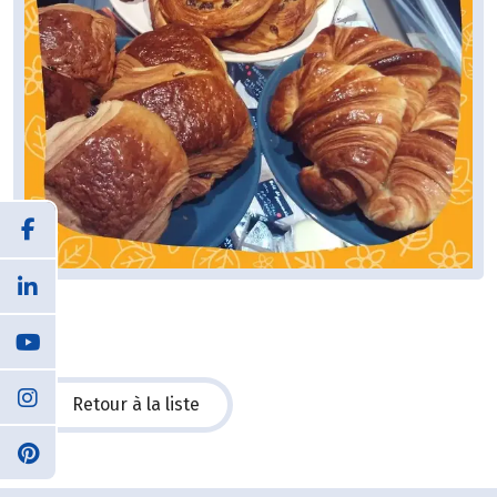
Retour à la liste