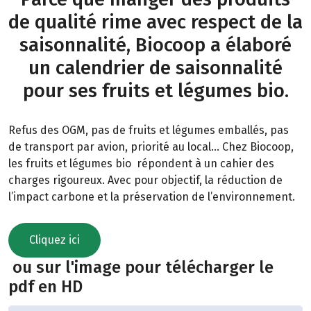
de qualité rime avec respect de la
saisonnalité, Biocoop a élaboré
un calendrier de saisonnalité
pour ses fruits et légumes bio.
Refus des OGM, pas de fruits et légumes emballés, pas
de transport par avion, priorité au local… Chez Biocoop,
les fruits et légumes bio répondent à un cahier des
charges rigoureux. Avec pour objectif, la réduction de
l’impact carbone et la préservation de l’environnement.
Cliquez ici
ou sur l'image pour télécharger le
pdf en HD