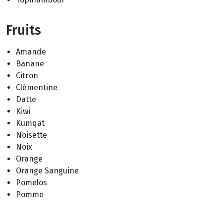
Fruits
Amande
Banane
Citron
Clémentine
Datte
Kiwi
Kumqat
Noisette
Noix
Orange
Orange Sanguine
Pomelos
Pomme