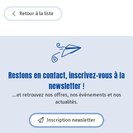
Retour à la liste
Restons en contact, inscrivez-vous à la
newsletter !
....et retrouvez nos offres, nos événements et nos
actualités.
Inscription newsletter