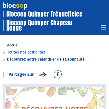
Biocoop Quimper Tréqueffelec
Biocoop Quimper Chapeau
Rouge
Accueil
Toutes nos actualités
Découvrez notre calendrier de saisonnalité...
Partager sur