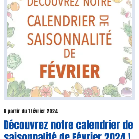
A partir du 1 février 2024
Découvrez notre calendrier de
saisonnalité de Février 2024 !