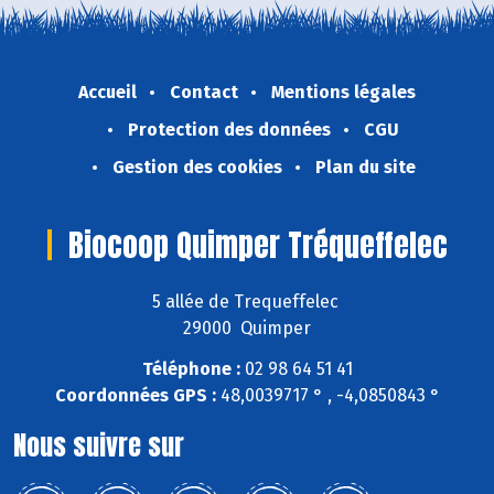
Accueil
Contact
Mentions légales
Protection des données
CGU
Gestion des cookies
Plan du site
Biocoop Quimper Tréqueffelec
5 allée de Trequeffelec
29000 Quimper
Téléphone :
02 98 64 51 41
Coordonnées GPS :
48,0039717 ° , -4,0850843 °
Nous suivre sur