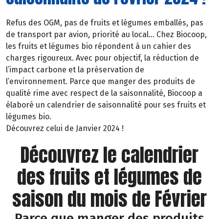
Refus des OGM, pas de fruits et légumes emballés, pas
de transport par avion, priorité au local… Chez Biocoop,
les fruits et légumes bio répondent à un cahier des
charges rigoureux. Avec pour objectif, la réduction de
l’impact carbone et la préservation de
l’environnement. Parce que manger des produits de
qualité rime avec respect de la saisonnalité, Biocoop a
élaboré un calendrier de saisonnalité pour ses fruits et
légumes bio.
Découvrez celui de Janvier 2024 !
Découvrez le calendrier
des fruits et légumes de
saison du mois de Février
Parce que manger des produits