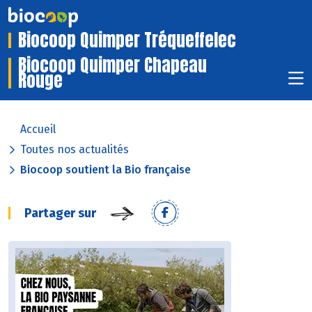
Biocoop Quimper Tréqueffelec
Biocoop Quimper Chapeau
Rouge
Accueil
Toutes nos actualités
Biocoop soutient la Bio française
Partager sur