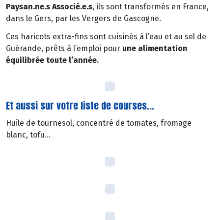
Paysan.ne.s Associé.e.s
, ils sont transformés en France,
dans le Gers, par les Vergers de Gascogne.
Ces haricots extra-fins sont cuisinés à l’eau et au sel de
Guérande, prêts à l’emploi pour
une alimentation
équilibrée toute l’année.
Et aussi sur votre liste de courses...
Huile de tournesol, concentré de tomates, fromage
blanc, tofu...