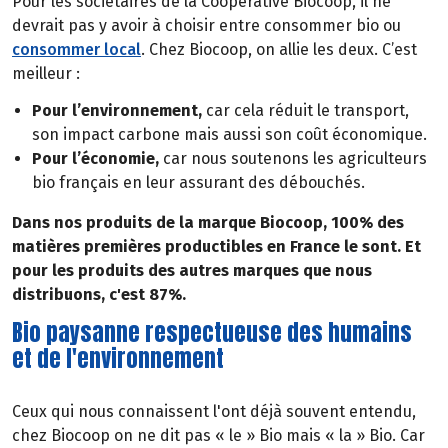
Pour les sociétaires de la Coopérative Biocoop, il ne
devrait pas y avoir à choisir entre consommer bio ou
consommer local
. Chez Biocoop, on allie les deux. C’est
meilleur :
Pour l’environnement,
car cela réduit le transport,
son impact carbone mais aussi son coût économique.
Pour l’économie,
car nous soutenons les agriculteurs
bio français en leur assurant des débouchés.
Dans nos produits de la marque Biocoop, 100% des
matières premières productibles en France le sont. Et
pour les produits des autres marques que nous
distribuons, c'est 87%.
Bio paysanne respectueuse des humains
et de l'environnement
Ceux qui nous connaissent l'ont déjà souvent entendu,
chez Biocoop on ne dit pas « le » Bio mais « la » Bio. Car