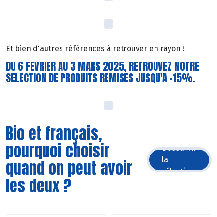
Et bien d'autres références à retrouver en rayon !
DU 6 FEVRIER AU 3 MARS 2025, RETROUVEZ NOTRE
SELECTION DE PRODUITS REMISES JUSQU'A -15%.
Bio et français,
pourquoi choisir
Découvrir
la
quand on peut avoir
sélection
les deux ?