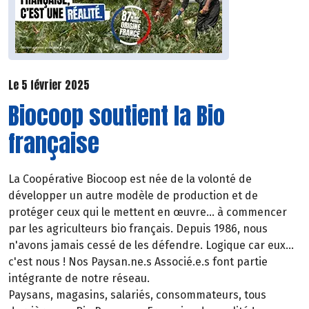
Le 5 février 2025
Biocoop soutient la Bio
française
La Coopérative Biocoop est née de la volonté de
développer un autre modèle de production et de
protéger ceux qui le mettent en œuvre... à commencer
par les agriculteurs bio français. Depuis 1986, nous
n'avons jamais cessé de les défendre. Logique car eux...
c'est nous ! Nos Paysan.ne.s Associé.e.s font partie
intégrante de notre réseau.
Paysans, magasins, salariés, consommateurs, tous