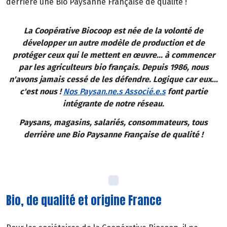
derrière une Bio Paysanne Française de qualité !
La Coopérative Biocoop est née de la volonté de
développer un autre modèle de production et de
protéger ceux qui le mettent en œuvre... à commencer
par les agriculteurs bio français. Depuis 1986, nous
n'avons jamais cessé de les défendre. Logique car eux...
c'est nous !
Nos Paysan.ne.s Associé.e.s
font partie
intégrante de notre réseau.
Paysans, magasins, salariés, consommateurs, tous
derrière une Bio Paysanne Française de qualité !
Bio, de qualité et origine France