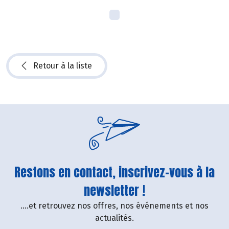
Retour à la liste
Restons en contact, inscrivez-vous à la
newsletter !
....et retrouvez nos offres, nos événements et nos
actualités.