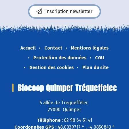
Inscription newsletter
Accueil
Contact
Mentions légales
Protection des données
CGU
Gestion des cookies
Plan du site
Biocoop Quimper Tréqueffelec
5 allée de Trequeffelec
29000 Quimper
Téléphone :
02 98 64 51 41
Coordonnées GPS :
48,0039717 ° , -4,0850843 °