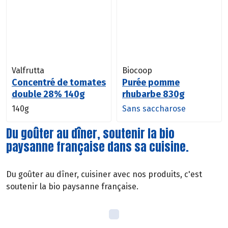
Valfrutta
Biocoop
Concentré de tomates
Purée pomme
double 28% 140g
rhubarbe 830g
140g
Sans saccharose
Du goûter au dîner, soutenir la bio
paysanne française dans sa cuisine.
Du goûter au dîner, cuisiner avec nos produits, c'est
soutenir la bio paysanne française.