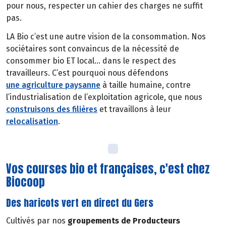
pour nous, respecter un cahier des charges ne suffit
pas.
LA Bio c’est une autre vision de la consommation. Nos
sociétaires sont convaincus de la nécessité de
consommer bio ET local… dans le respect des
travailleurs. C’est pourquoi nous défendons
une agriculture paysanne
à taille humaine, contre
l’industrialisation de l’exploitation agricole, que nous
construisons des filières
et travaillons à leur
relocalisation
.
Vos courses bio et françaises, c'est chez
Biocoop
Des haricots vert en direct du Gers
Cultivés par nos
groupements de Producteurs