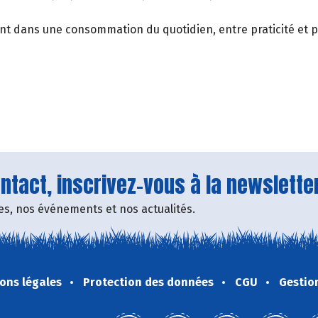
ent dans une consommation du quotidien, entre praticité et
tact, inscrivez-vous à la newsletter
fres, nos événements et nos actualités.
ons légales
Protection des données
CGU
Gestio