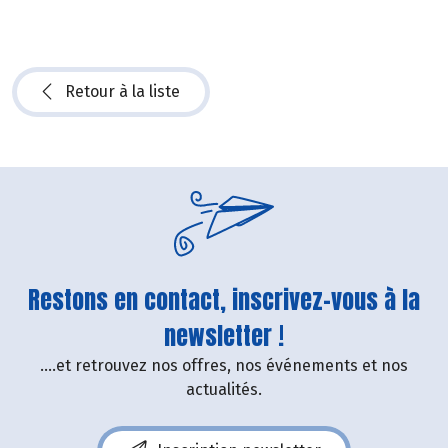
Retour à la liste
Restons en contact, inscrivez-vous à la
newsletter !
....et retrouvez nos offres, nos événements et nos
actualités.