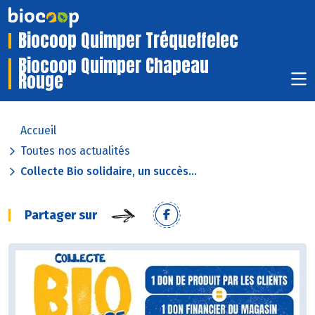
Biocoop Quimper Tréqueffelec
Biocoop Quimper Chapeau
Rouge
Accueil
Toutes nos actualités
Collecte Bio solidaire, un succès...
Partager sur