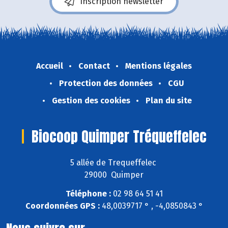
Inscription newsletter
Accueil
Contact
Mentions légales
Protection des données
CGU
Gestion des cookies
Plan du site
Biocoop Quimper Tréqueffelec
5 allée de Trequeffelec
29000 Quimper
Téléphone :
02 98 64 51 41
Coordonnées GPS :
48,0039717 ° , -4,0850843 °