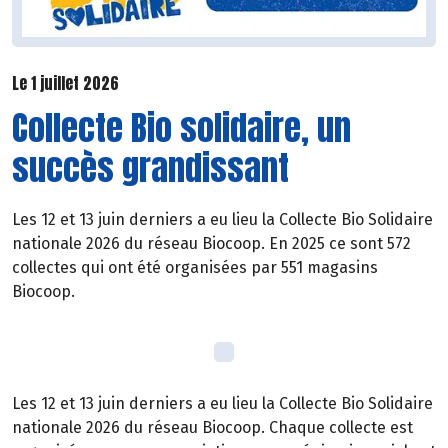
Le 1 juillet 2026
Collecte Bio solidaire, un
succès grandissant
Les 12 et 13 juin derniers a eu lieu la Collecte Bio Solidaire
nationale 2026 du réseau Biocoop. En 2025 ce sont 572
collectes qui ont été organisées par 551 magasins
Biocoop.
Les 12 et 13 juin derniers a eu lieu la Collecte Bio Solidaire
nationale 2026 du réseau Biocoop. Chaque collecte est