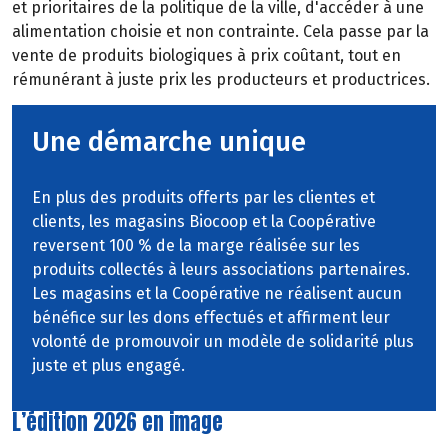
et prioritaires de la politique de la ville, d'accéder à une
alimentation
choisie
et
non
contrainte. Cela passe par la
vente
de
produits
biologiques
à
prix
coûtant,
tout
en
rémunérant à juste prix les producteurs et productrices.
Une démarche unique
En plus des produits offerts par les clientes et
clients, les magasins Biocoop et la Coopérative
reversent 100 % de la marge réalisée sur les
produits collectés à leurs associations partenaires.
Les magasins et la Coopérative ne réalisent aucun
bénéfice sur les dons effectués et affirment leur
volonté de promouvoir un modèle de solidarité plus
juste et plus engagé.
L’édition 2026 en image