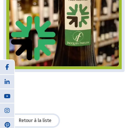
Retour à la liste