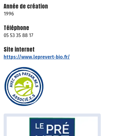
Année de création
1996
Téléphone
05 53 35 88 17
Site internet
https://www.leprevert-bio.fr/