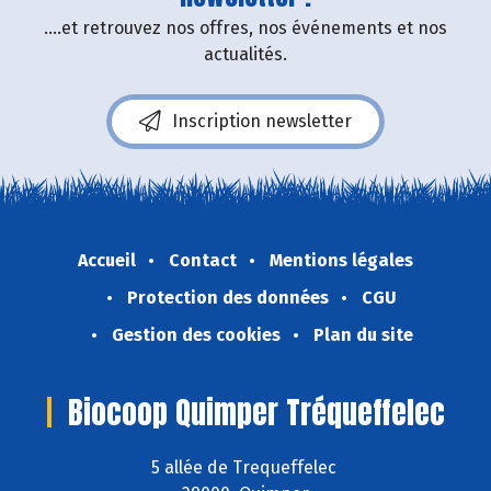
....et retrouvez nos offres, nos événements et nos
actualités.
Inscription newsletter
Accueil
Contact
Mentions légales
Protection des données
CGU
Gestion des cookies
Plan du site
Biocoop Quimper Tréqueffelec
5 allée de Trequeffelec