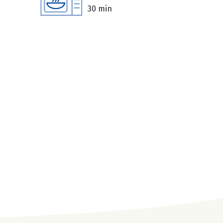
30 min