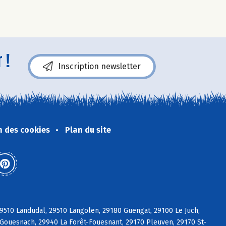
 !
Inscription newsletter
n des cookies
Plan du site
9510 Landudal, 29510 Langolen, 29180 Guengat, 29100 Le Juch,
Gouesnach, 29940 La Forêt-Fouesnant, 29170 Pleuven, 29170 St-