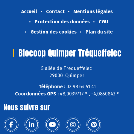
Accueil
Contact
Mentions légales
Protection des données
CGU
Gestion des cookies
Plan du site
Biocoop Quimper Tréqueffelec
5 allée de Trequeffelec
29000 Quimper
Téléphone :
02 98 64 51 41
Coordonnées GPS :
48,0039717 ° , -4,0850843 °
Nous suivre sur