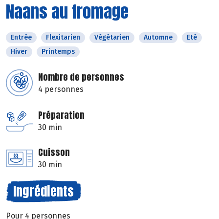
Naans au fromage
Entrée
Flexitarien
Végétarien
Automne
Eté
Hiver
Printemps
Nombre de personnes
4 personnes
Préparation
30 min
Cuisson
30 min
Ingrédients
Pour 4 personnes