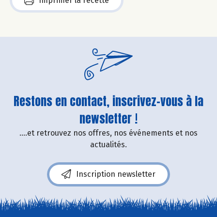
Imprimer la recette
Restons en contact, inscrivez-vous à la
newsletter !
....et retrouvez nos offres, nos événements et nos
actualités.
Inscription newsletter