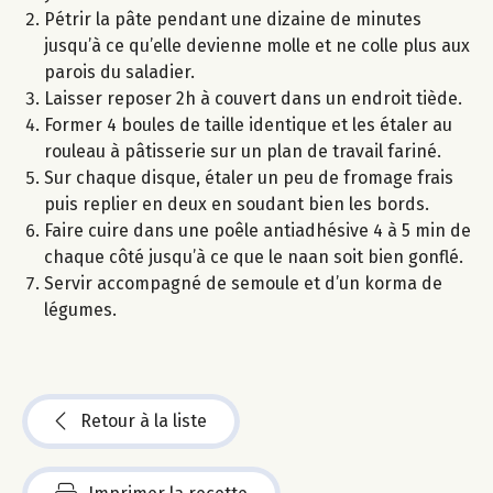
Pétrir la pâte pendant une dizaine de minutes
jusqu’à ce qu’elle devienne molle et ne colle plus aux
parois du saladier.
Laisser reposer 2h à couvert dans un endroit tiède.
Former 4 boules de taille identique et les étaler au
rouleau à pâtisserie sur un plan de travail fariné.
Sur chaque disque, étaler un peu de fromage frais
puis replier en deux en soudant bien les bords.
Faire cuire dans une poêle antiadhésive 4 à 5 min de
chaque côté jusqu’à ce que le naan soit bien gonflé.
Servir accompagné de semoule et d’un korma de
légumes.
Retour à la liste