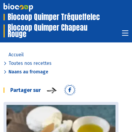
Biocoop Quimper Tréqueffelec
Biocoop Quimper Chapeau
Rouge
Accueil
Toutes nos recettes
Naans au fromage
Partager sur