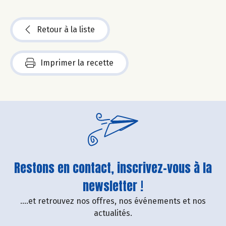
Retour à la liste
Imprimer la recette
Restons en contact, inscrivez-vous à la
newsletter !
....et retrouvez nos offres, nos événements et nos
actualités.