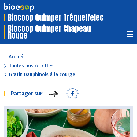
Biocoop Quimper Tréqueffelec
Biocoop Quimper Chapeau
Rouge
Accueil
Toutes nos recettes
Gratin Dauphinois à la courge
Partager sur