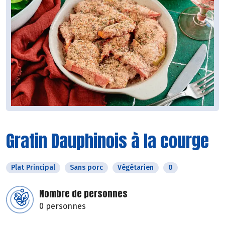
Gratin Dauphinois à la courge
Plat Principal
Sans porc
Végétarien
0
Nombre de personnes
0 personnes