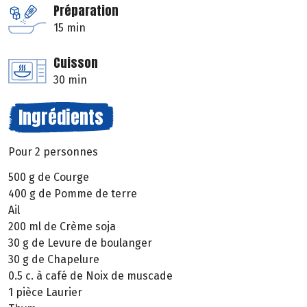
Préparation
15 min
Cuisson
30 min
Ingrédients
Pour 2 personnes
500 g de Courge
400 g de Pomme de terre
Ail
200 ml de Crème soja
30 g de Levure de boulanger
30 g de Chapelure
0.5 c. à café de Noix de muscade
1 pièce Laurier