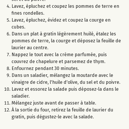
Lavez, épluchez et coupez les pommes de terre en
fines rondelles.
Lavez, épluchez, évidez et coupez la courge en
cubes.
Dans un plat à gratin légèrement huilé, étalez les
pommes de terre, la courge et déposez la feuille de
laurier au centre.
Nappez le tout avec la crème parfumée, puis
couvrez de chapelure et parsemez de thym.
Enfournez pendant 30 minutes.
Dans un saladier, mélangez la moutarde avec le
vinaigre de cidre, l'huile d'olive, du sel et du poivre.
Lavez et essorez la salade puis déposez-la dans le
saladier.
Mélangez juste avant de passer à table.
À la sortie du four, retirez la feuille de laurier du
gratin, puis dégustez-le avec la salade.