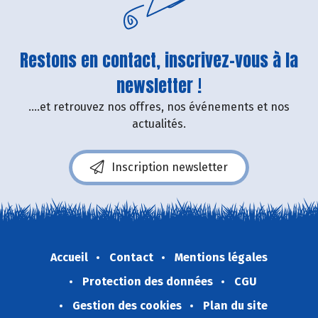
Restons en contact, inscrivez-vous à la
newsletter !
....et retrouvez nos offres, nos événements et nos
actualités.
Inscription newsletter
Accueil
Contact
Mentions légales
Protection des données
CGU
Gestion des cookies
Plan du site