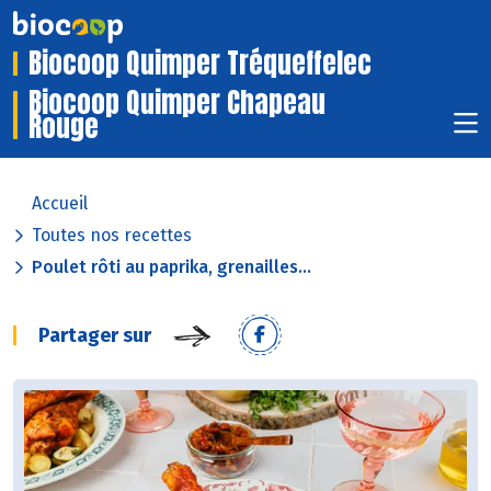
Biocoop Quimper Tréqueffelec
Biocoop Quimper Chapeau
Rouge
Accueil
Toutes nos recettes
Poulet rôti au paprika, grenailles...
Partager sur