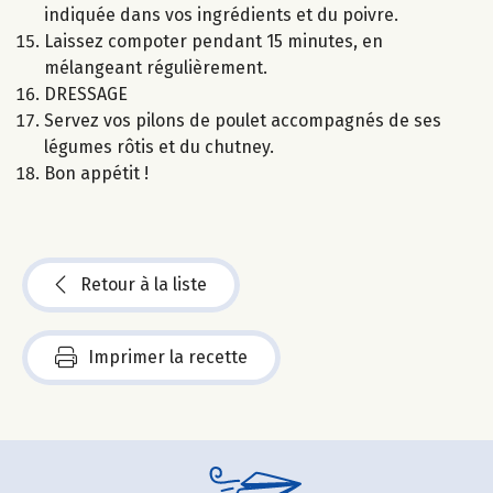
indiquée dans vos ingrédients et du poivre.
Laissez compoter pendant 15 minutes, en
mélangeant régulièrement.
DRESSAGE
Servez vos pilons de poulet accompagnés de ses
légumes rôtis et du chutney.
Bon appétit !
Retour à la liste
Imprimer la recette