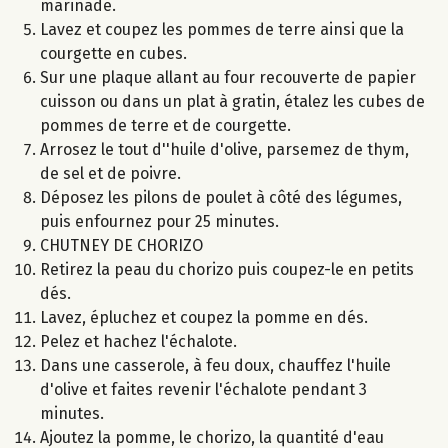
marinade.
Lavez et coupez les pommes de terre ainsi que la
courgette en cubes.
Sur une plaque allant au four recouverte de papier
cuisson ou dans un plat à gratin, étalez les cubes de
pommes de terre et de courgette.
Arrosez le tout d''huile d'olive, parsemez de thym,
de sel et de poivre.
Déposez les pilons de poulet à côté des légumes,
puis enfournez pour 25 minutes.
CHUTNEY DE CHORIZO
Retirez la peau du chorizo puis coupez-le en petits
dés.
Lavez, épluchez et coupez la pomme en dés.
Pelez et hachez l'échalote.
Dans une casserole, à feu doux, chauffez l'huile
d'olive et faites revenir l'échalote pendant 3
minutes.
Ajoutez la pomme, le chorizo, la quantité d'eau