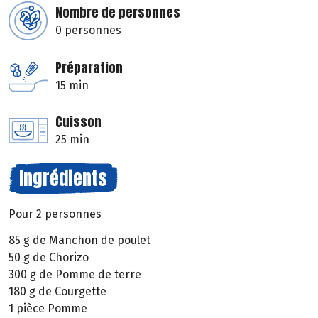
Nombre de personnes
0 personnes
Préparation
15 min
Cuisson
25 min
Ingrédients
Pour 2 personnes
85 g de Manchon de poulet
50 g de Chorizo
300 g de Pomme de terre
180 g de Courgette
1 pièce Pomme