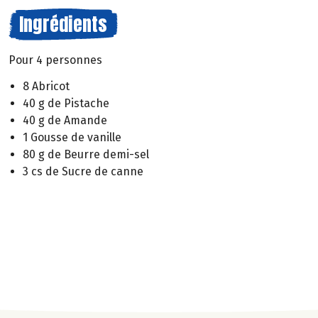
Ingrédients
Pour 4 personnes
8 Abricot
40 g de Pistache
40 g de Amande
1 Gousse de vanille
80 g de Beurre demi-sel
3 cs de Sucre de canne