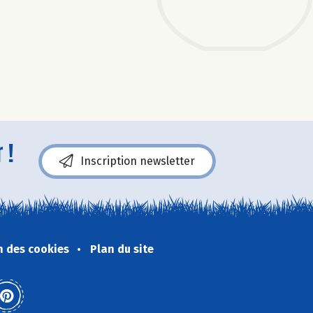
 !
Inscription newsletter
n des cookies
Plan du site