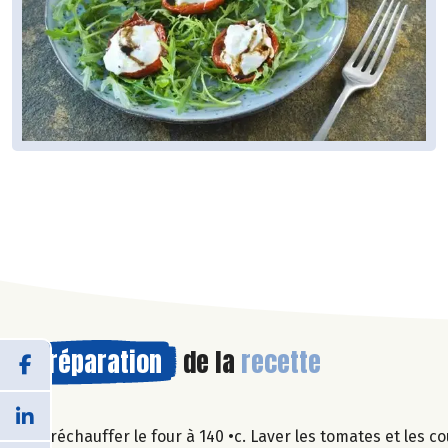
Préparation
de la
recette
Préchauffer le four à 140 •c. Laver les tomates et les 