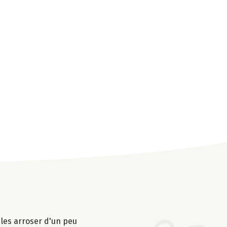
 les arroser d'un peu