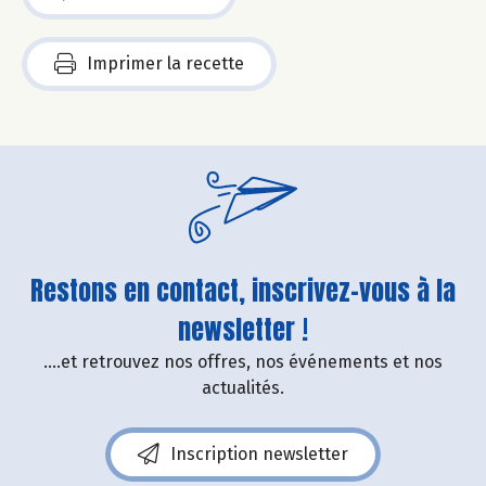
Imprimer la recette
Restons en contact, inscrivez-vous à la
newsletter !
....et retrouvez nos offres, nos événements et nos
actualités.
Inscription newsletter