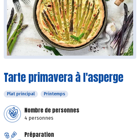
Tarte primavera à l'asperge
Plat principal
Printemps
Nombre de personnes
4 personnes
Préparation