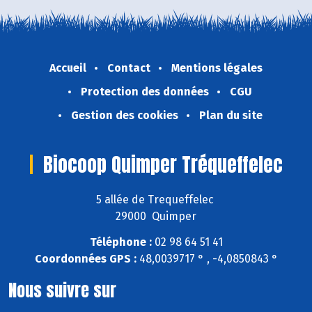
Accueil
Contact
Mentions légales
Protection des données
CGU
Gestion des cookies
Plan du site
Biocoop Quimper Tréqueffelec
5 allée de Trequeffelec
29000 Quimper
Téléphone :
02 98 64 51 41
Coordonnées GPS :
48,0039717 ° , -4,0850843 °
Nous suivre sur