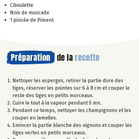
Ciboulette
Noix de muscade
1 pincée de Piment
Préparation
de la
recette
Nettoyer les asperges, retirer la partie dure des
tiges, réserver les pointes sur 6 à 8 cm et couper le
reste des tiges en petits morceaux.
Cuire le tout à la vapeur pendant 5 mn.
Pendant ce temps, nettoyer les champignons et les
couper en lamelles.
Emincer la partie blanche des oignons et couper les
tiges vertes en petits morceaux.