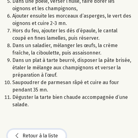
Dans une poêle, verser l’huile, faire dorer les
oignons et les champignons,
Ajouter ensuite les morceaux d’asperges, le vert des
oignons et cuire 2-3 mn.
Hors du feu, ajouter les dés d’épaule, le cantal
coupé en fines lamelles, puis réserver.
Dans un saladier, mélanger les œufs, la crème
fraîche, la ciboulette, puis assaisonner.
Dans un plat à tarte beurré, disposer la pâte brisée,
étaler le mélange aux champignons et verser la
préparation à l’œuf.
Saupoudrer de parmesan râpé et cuire au four
pendant 35 mn.
Déguster la tarte bien chaude accompagnée d’une
salade.
Retour à la liste