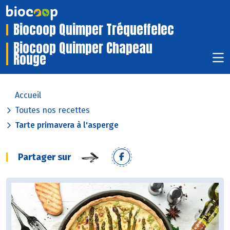
Biocoop Quimper Tréqueffelec
Biocoop Quimper Chapeau
Rouge
Accueil
Toutes nos recettes
Tarte primavera à l'asperge
Partager sur