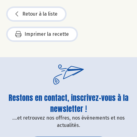
Retour à la liste
Imprimer la recette
Restons en contact, inscrivez-vous à la
newsletter !
....et retrouvez nos offres, nos événements et nos
actualités.