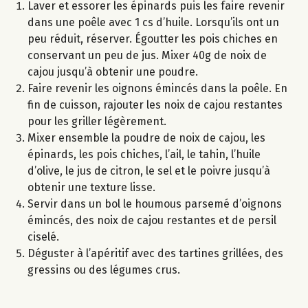
Laver et essorer les épinards puis les faire revenir
dans une poêle avec 1 cs d’huile. Lorsqu’ils ont un
peu réduit, réserver. Égoutter les pois chiches en
conservant un peu de jus. Mixer 40g de noix de
cajou jusqu’à obtenir une poudre.
Faire revenir les oignons émincés dans la poêle. En
fin de cuisson, rajouter les noix de cajou restantes
pour les griller légèrement.
Mixer ensemble la poudre de noix de cajou, les
épinards, les pois chiches, l’ail, le tahin, l’huile
d’olive, le jus de citron, le sel et le poivre jusqu’à
obtenir une texture lisse.
Servir dans un bol le houmous parsemé d’oignons
émincés, des noix de cajou restantes et de persil
ciselé.
Déguster à l’apéritif avec des tartines grillées, des
gressins ou des légumes crus.