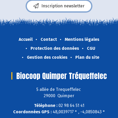
Inscription newsletter
Accueil
Contact
Mentions légales
Protection des données
CGU
Gestion des cookies
Plan du site
Biocoop Quimper Tréqueffelec
5 allée de Trequeffelec
29000 Quimper
Téléphone :
02 98 64 51 41
Coordonnées GPS :
48,0039717 ° , -4,0850843 °