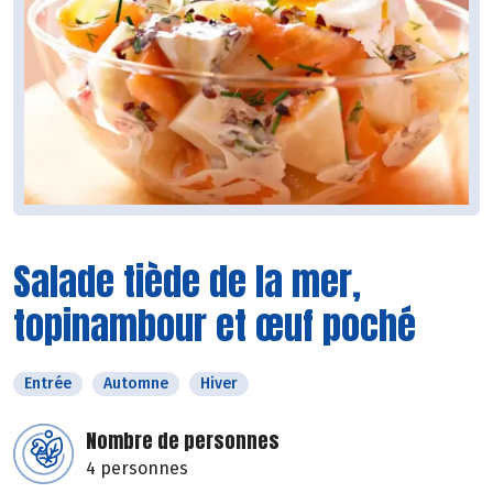
Salade tiède de la mer,
topinambour et œuf poché
Entrée
Automne
Hiver
Nombre de personnes
4 personnes