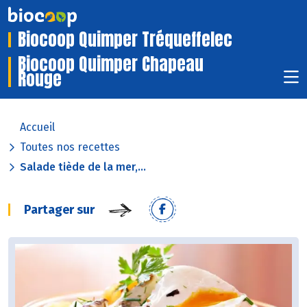
Biocoop Quimper Tréqueffelec
Biocoop Quimper Chapeau
Rouge
Accueil
Toutes nos recettes
Salade tiède de la mer,...
Partager sur