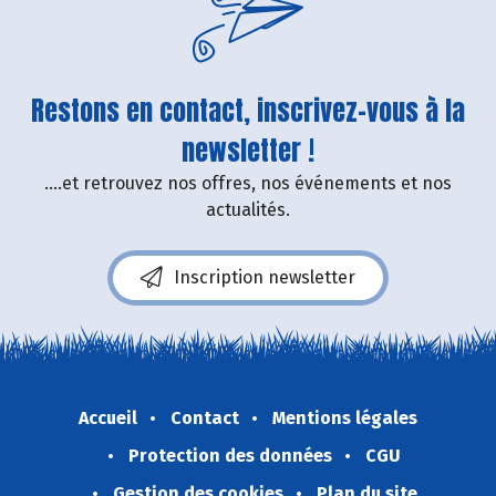
Restons en contact, inscrivez-vous à la
newsletter !
....et retrouvez nos offres, nos événements et nos
actualités.
Inscription newsletter
Accueil
Contact
Mentions légales
Protection des données
CGU
Gestion des cookies
Plan du site