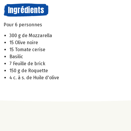
Ingrédients
Pour 6 personnes
300 g de Mozzarella
15 Olive noire
15 Tomate cerise
Basilic
7 Feuille de brick
150 g de Roquette
4 c. à s. de Huile d'olive