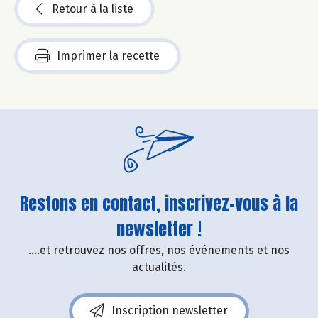
Retour à la liste
Imprimer la recette
Restons en contact, inscrivez-vous à la
newsletter !
....et retrouvez nos offres, nos événements et nos
actualités.
Inscription newsletter