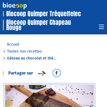
Biocoop Quimper Tréqueffelec
Biocoop Quimper Chapeau
Rouge
Accueil
Toutes nos recettes
Gâteau au chocolat et thé...
Partager sur