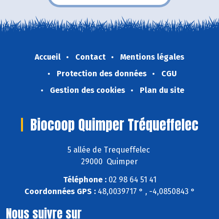
Accueil
Contact
Mentions légales
Protection des données
CGU
Gestion des cookies
Plan du site
Biocoop Quimper Tréqueffelec
5 allée de Trequeffelec
29000 Quimper
Téléphone :
02 98 64 51 41
Coordonnées GPS :
48,0039717 ° , -4,0850843 °
Nous suivre sur