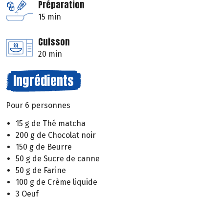
Préparation
15 min
Cuisson
20 min
Ingrédients
Pour 6 personnes
15 g de Thé matcha
200 g de Chocolat noir
150 g de Beurre
50 g de Sucre de canne
50 g de Farine
100 g de Crème liquide
3 Oeuf