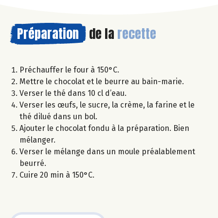
Préparation
de la
recette
Préchauffer le four à 150°C.
Mettre le chocolat et le beurre au bain-marie.
Verser le thé dans 10 cl d’eau.
Verser les œufs, le sucre, la crème, la farine et le
thé dilué dans un bol.
Ajouter le chocolat fondu à la préparation. Bien
mélanger.
Verser le mélange dans un moule préalablement
beurré.
Cuire 20 min à 150°C.