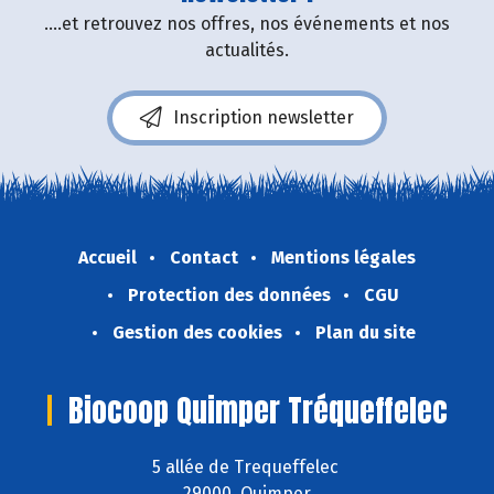
....et retrouvez nos offres, nos événements et nos
actualités.
Inscription newsletter
Accueil
Contact
Mentions légales
Protection des données
CGU
Gestion des cookies
Plan du site
Biocoop Quimper Tréqueffelec
5 allée de Trequeffelec
29000 Quimper