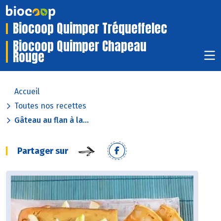
Biocoop Quimper Tréqueffelec
Biocoop Quimper Chapeau
Rouge
Accueil
Toutes nos recettes
Gâteau au flan à la...
Partager sur