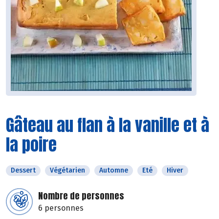
Gâteau au flan à la vanille et à
la poire
Dessert
Végétarien
Automne
Eté
Hiver
Nombre de personnes
6 personnes