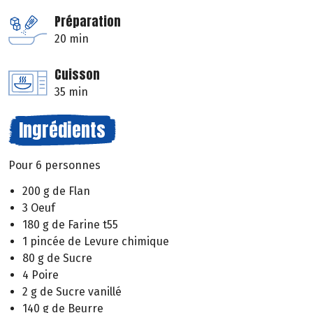
Préparation
20 min
Cuisson
35 min
Ingrédients
Pour 6 personnes
200 g de Flan
3 Oeuf
180 g de Farine t55
1 pincée de Levure chimique
80 g de Sucre
4 Poire
2 g de Sucre vanillé
140 g de Beurre