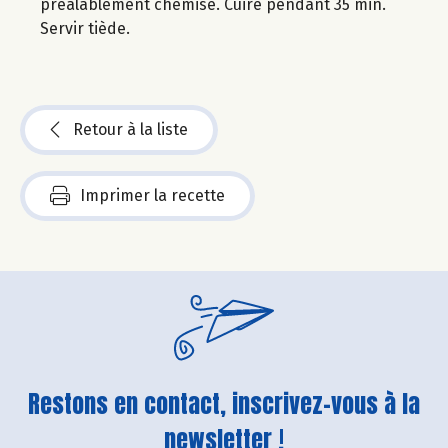
préalablement chemisé. Cuire pendant 35 min.
Servir tiède.
Retour à la liste
Imprimer la recette
Restons en contact, inscrivez-vous à la
newsletter !