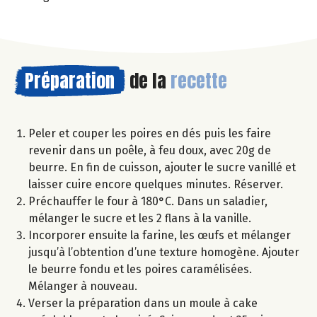
Préparation
de la
recette
Peler et couper les poires en dés puis les faire
revenir dans un poêle, à feu doux, avec 20g de
beurre. En fin de cuisson, ajouter le sucre vanillé et
laisser cuire encore quelques minutes. Réserver.
Préchauffer le four à 180°C. Dans un saladier,
mélanger le sucre et les 2 flans à la vanille.
Incorporer ensuite la farine, les œufs et mélanger
jusqu’à l’obtention d’une texture homogène. Ajouter
le beurre fondu et les poires caramélisées.
Mélanger à nouveau.
Verser la préparation dans un moule à cake