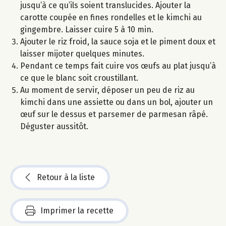
jusqu’à ce qu’ils soient translucides. Ajouter la
carotte coupée en fines rondelles et le kimchi au
gingembre. Laisser cuire 5 à 10 min.
Ajouter le riz froid, la sauce soja et le piment doux et
laisser mijoter quelques minutes.
Pendant ce temps fait cuire vos œufs au plat jusqu’à
ce que le blanc soit croustillant.
Au moment de servir, déposer un peu de riz au
kimchi dans une assiette ou dans un bol, ajouter un
œuf sur le dessus et parsemer de parmesan râpé.
Déguster aussitôt.
Retour à la liste
Imprimer la recette