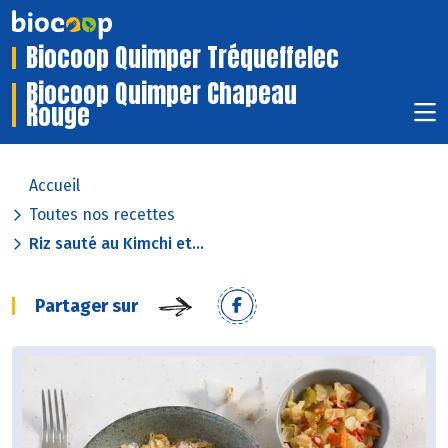
Biocoop Quimper Tréqueffelec
Biocoop Quimper Chapeau
Rouge
Accueil
Toutes nos recettes
Riz sauté au Kimchi et...
Partager sur