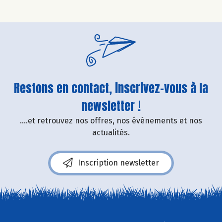
Restons en contact, inscrivez-vous à la
newsletter !
....et retrouvez nos offres, nos événements et nos
actualités.
Inscription newsletter