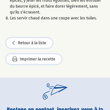
épices, y jeter les fruits égouttés, bien les enrober
du beurre épicé, et faire dorer légèrement, sans
qu'ils s'écrasent.
Les servir chaud dans une coupe avec les tuiles.
Retour à la liste
Imprimer la recette