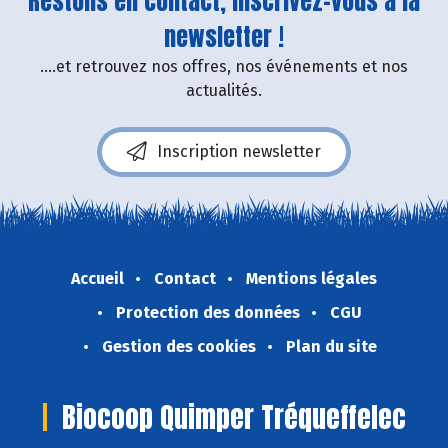
Restons en contact, inscrivez-vous à la
newsletter !
....et retrouvez nos offres, nos événements et nos
actualités.
Inscription newsletter
Accueil
Contact
Mentions légales
Protection des données
CGU
Gestion des cookies
Plan du site
Biocoop Quimper Tréqueffelec