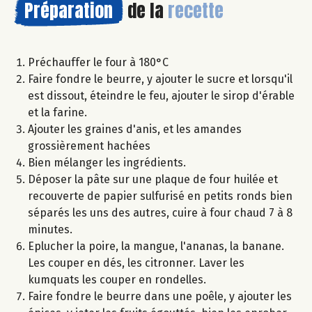
Préparation
de la
recette
Préchauffer le four à 180°C
Faire fondre le beurre, y ajouter le sucre et lorsqu'il
est dissout, éteindre le feu, ajouter le sirop d'érable
et la farine.
Ajouter les graines d'anis, et les amandes
grossièrement hachées
Bien mélanger les ingrédients.
Déposer la pâte sur une plaque de four huilée et
recouverte de papier sulfurisé en petits ronds bien
séparés les uns des autres, cuire à four chaud 7 à 8
minutes.
Eplucher la poire, la mangue, l'ananas, la banane.
Les couper en dés, les citronner. Laver les
kumquats les couper en rondelles.
Faire fondre le beurre dans une poêle, y ajouter les