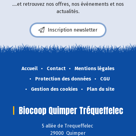
....et retrouvez nos offres, nos événements et nos
actualités.
Inscription newsletter
Accueil
Contact
Mentions légales
Protection des données
CGU
Gestion des cookies
Plan du site
Biocoop Quimper Tréqueffelec
5 allée de Trequeffelec
29000 Quimper