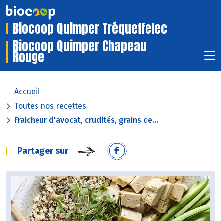
Biocoop Quimper Tréqueffelec
Biocoop Quimper Chapeau
Rouge
Accueil
Toutes nos recettes
Fraicheur d'avocat, crudités, grains de...
Partager sur