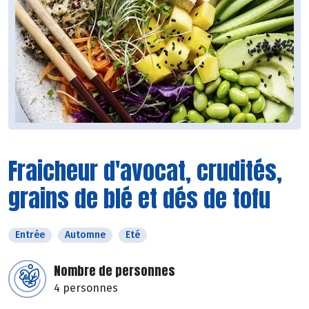
Fraicheur d'avocat, crudités,
grains de blé et dés de tofu
Entrée
Automne
Eté
Nombre de personnes
4 personnes