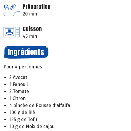
Préparation
20 min
Cuisson
45 min
Ingrédients
Pour 4 personnes
2 Avocat
1 Fenouil
2 Tomate
1 Citron
4 pincée de Pousse d'alfalfa
100 g de Blé
125 g de Tofu
10 g de Noix de cajou