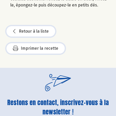
le, épongez-le puis découpez-le en petits dés.
Retour à la liste
Imprimer la recette
Restons en contact, inscrivez-vous à la
newsletter !