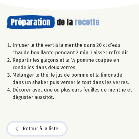
Préparation
de la
recette
Infuser le thé vert à la menthe dans 20 cl d’eau
chaude bouillante pendant 2 min. Laisser refroidir.
Répartir les glaçons et la ½ pomme coupée en
rondelles dans deux verres.
Mélanger le thé, le jus de pomme et la limonade
dans un shaker puis verser le tout dans les verres.
Décorer avec une ou plusieurs feuilles de menthe et
déguster aussitôt.
Retour à la liste