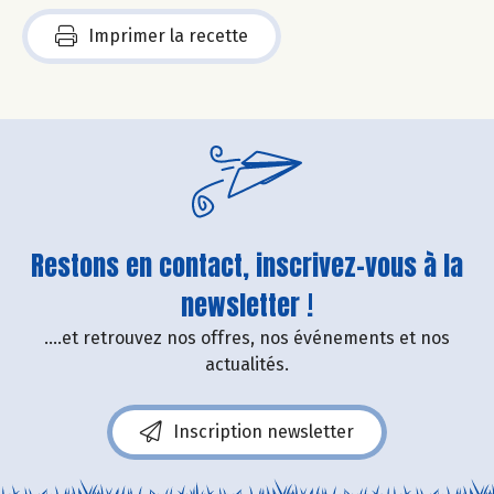
Imprimer la recette
Restons en contact, inscrivez-vous à la
newsletter !
....et retrouvez nos offres, nos événements et nos
actualités.
Inscription newsletter