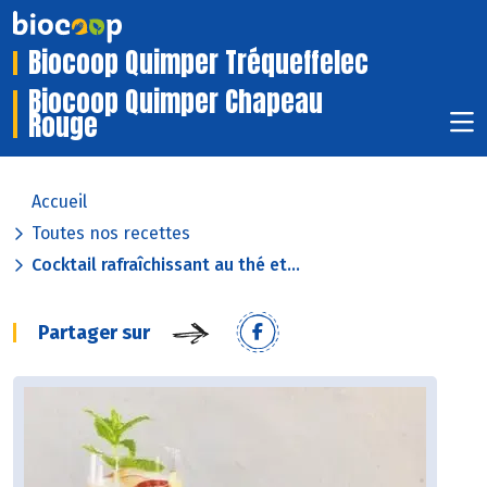
Biocoop Quimper Tréqueffelec
Biocoop Quimper Chapeau
Rouge
Accueil
Toutes nos recettes
Cocktail rafraîchissant au thé et...
Partager sur