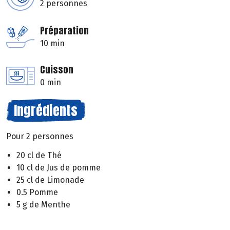
2 personnes
Préparation
10 min
Cuisson
0 min
Ingrédients
Pour 2 personnes
20 cl de Thé
10 cl de Jus de pomme
25 cl de Limonade
0.5 Pomme
5 g de Menthe