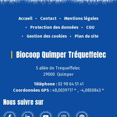
Accueil
Contact
Mentions légales
Protection des données
CGU
Gestion des cookies
Plan du site
Biocoop Quimper Tréqueffelec
5 allée de Trequeffelec
29000 Quimper
Téléphone :
02 98 64 51 41
Coordonnées GPS :
48,0039717 ° , -4,0850843 °
Nous suivre sur