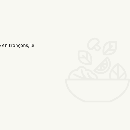
 en tronçons, le