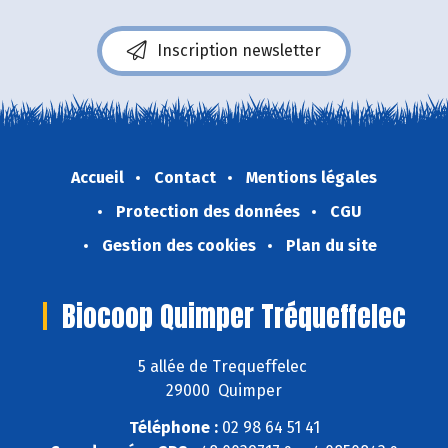
Inscription newsletter
Accueil
Contact
Mentions légales
Protection des données
CGU
Gestion des cookies
Plan du site
Biocoop Quimper Tréqueffelec
5 allée de Trequeffelec
29000 Quimper
Téléphone :
02 98 64 51 41