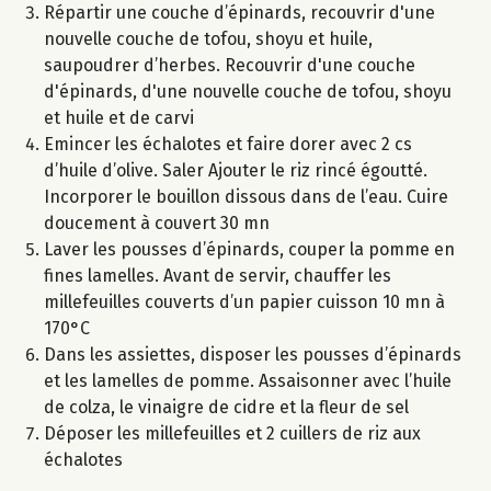
Répartir une couche d’épinards, recouvrir d'une
nouvelle couche de tofou, shoyu et huile,
saupoudrer d’herbes. Recouvrir d'une couche
d'épinards, d'une nouvelle couche de tofou, shoyu
et huile et de carvi
Emincer les échalotes et faire dorer avec 2 cs
d’huile d’olive. Saler Ajouter le riz rincé égoutté.
Incorporer le bouillon dissous dans de l’eau. Cuire
doucement à couvert 30 mn
Laver les pousses d’épinards, couper la pomme en
fines lamelles. Avant de servir, chauffer les
millefeuilles couverts d’un papier cuisson 10 mn à
170°C
Dans les assiettes, disposer les pousses d’épinards
et les lamelles de pomme. Assaisonner avec l’huile
de colza, le vinaigre de cidre et la fleur de sel
Déposer les millefeuilles et 2 cuillers de riz aux
échalotes