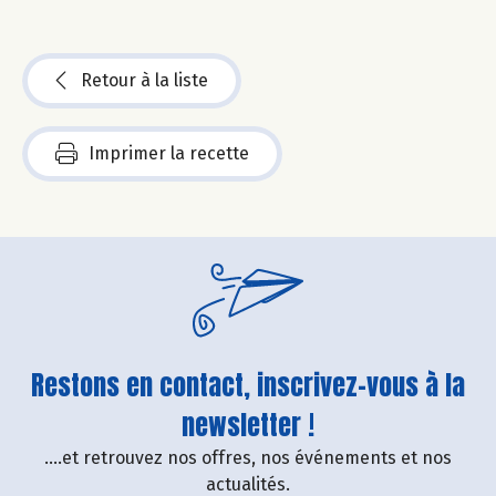
Retour à la liste
Imprimer la recette
Restons en contact, inscrivez-vous à la
newsletter !
....et retrouvez nos offres, nos événements et nos
actualités.