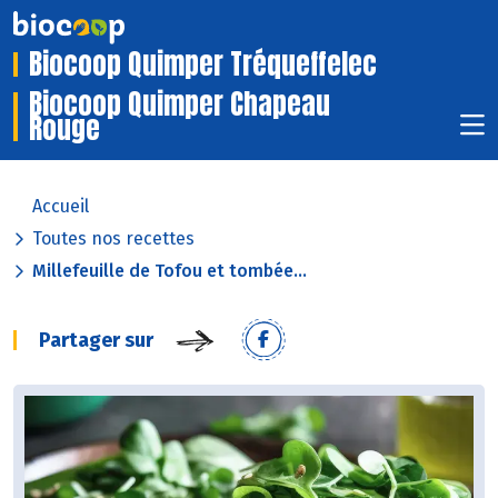
Biocoop Quimper Tréqueffelec
Biocoop Quimper Chapeau
Rouge
Accueil
Toutes nos recettes
Millefeuille de Tofou et tombée...
Partager sur