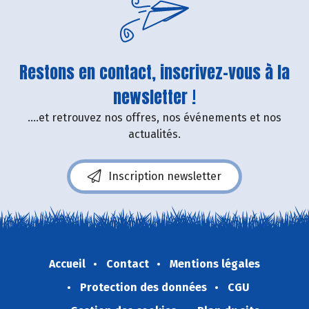
Restons en contact, inscrivez-vous à la
newsletter !
....et retrouvez nos offres, nos événements et nos
actualités.
Inscription newsletter
Accueil
Contact
Mentions légales
Protection des données
CGU