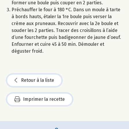
Former une boule puis couper en 2 parties.
Préchauffer le four à 180 °C. Dans un moule à tarte
à bords hauts, étaler la 1re boule puis verser la
crème aux pruneaux. Recouvrir avec la 2e boule et
souder les 2 parties. Tracer des croisillons à l’aide
d’une fourchette puis badigeonner de jaune d’oeuf.
Enfourner et cuire 45 à 50 min. Démouler et
déguster froid.
Retour à la liste
Imprimer la recette