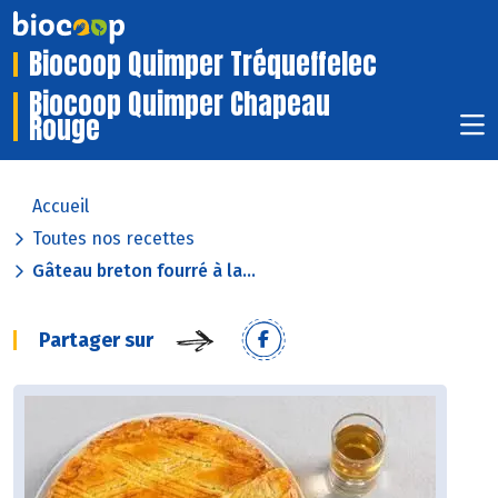
Biocoop Quimper Tréqueffelec
Biocoop Quimper Chapeau
Rouge
Accueil
Toutes nos recettes
Gâteau breton fourré à la...
Partager sur