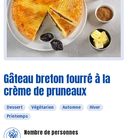
Gâteau breton fourré à la
crème de pruneaux
Dessert
Végétarien
Automne
Hiver
Printemps
Nombre de personnes