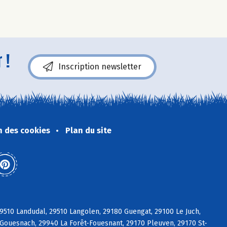
 !
Inscription newsletter
n des cookies
Plan du site
9510 Landudal, 29510 Langolen, 29180 Guengat, 29100 Le Juch,
Gouesnach, 29940 La Forêt-Fouesnant, 29170 Pleuven, 29170 St-