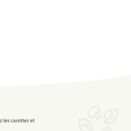
 les carottes et