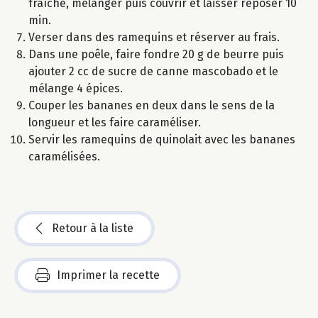
fraîche, mélanger puis couvrir et laisser reposer 10
min.
Verser dans des ramequins et réserver au frais.
Dans une poêle, faire fondre 20 g de beurre puis
ajouter 2 cc de sucre de canne mascobado et le
mélange 4 épices.
Couper les bananes en deux dans le sens de la
longueur et les faire caraméliser.
Servir les ramequins de quinolait avec les bananes
caramélisées.
Retour à la liste
Imprimer la recette