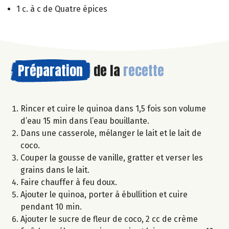
1 c. à c de Quatre épices
Préparation
de la
recette
Rincer et cuire le quinoa dans 1,5 fois son volume
d’eau 15 min dans l’eau bouillante.
Dans une casserole, mélanger le lait et le lait de
coco.
Couper la gousse de vanille, gratter et verser les
grains dans le lait.
Faire chauffer à feu doux.
Ajouter le quinoa, porter à ébullition et cuire
pendant 10 min.
Ajouter le sucre de fleur de coco, 2 cc de crème