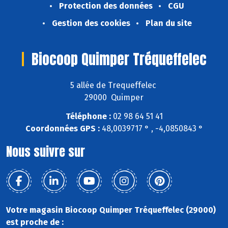
Protection des données
CGU
Gestion des cookies
Plan du site
Biocoop Quimper Tréqueffelec
5 allée de Trequeffelec
29000 Quimper
Téléphone :
02 98 64 51 41
Coordonnées GPS :
48,0039717 ° , -4,0850843 °
Nous suivre sur
Votre magasin Biocoop Quimper Tréqueffelec (29000)
est proche de :