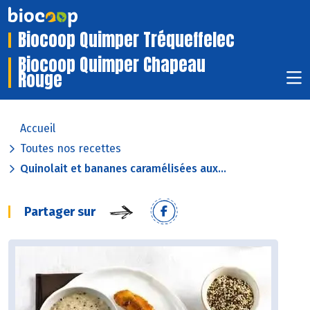
Biocoop Quimper Tréqueffelec
Biocoop Quimper Chapeau
Rouge
Accueil
Toutes nos recettes
Quinolait et bananes caramélisées aux...
Partager sur