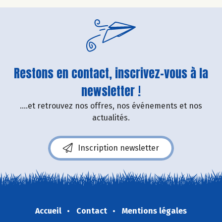
Restons en contact, inscrivez-vous à la
newsletter !
....et retrouvez nos offres, nos événements et nos
actualités.
Inscription newsletter
Accueil
Contact
Mentions légales