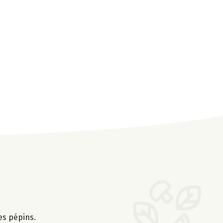
es pépins.