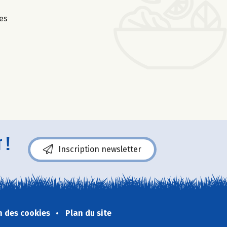
es
 !
Inscription newsletter
n des cookies
Plan du site