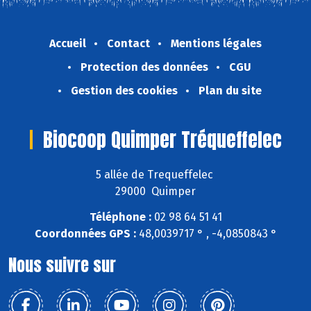
Accueil
Contact
Mentions légales
Protection des données
CGU
Gestion des cookies
Plan du site
Biocoop Quimper Tréqueffelec
5 allée de Trequeffelec
29000 Quimper
Téléphone :
02 98 64 51 41
Coordonnées GPS :
48,0039717 ° , -4,0850843 °
Nous suivre sur