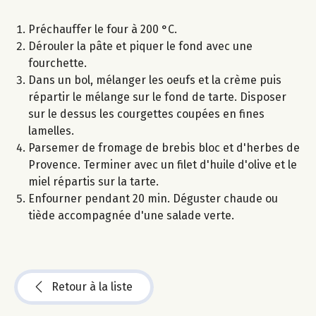
Préchauffer le four à 200 °C.
Dérouler la pâte et piquer le fond avec une
fourchette.
Dans un bol, mélanger les oeufs et la crème puis
répartir le mélange sur le fond de tarte. Disposer
sur le dessus les courgettes coupées en fines
lamelles.
Parsemer de fromage de brebis bloc et d'herbes de
Provence. Terminer avec un filet d'huile d'olive et le
miel répartis sur la tarte.
Enfourner pendant 20 min. Déguster chaude ou
tiède accompagnée d'une salade verte.
Retour à la liste