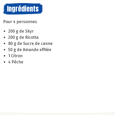
Ingrédients
Pour 4 personnes
200 g de Skyr
200 g de Ricotta
80 g de Sucre de canne
50 g de Amande effilée
1 Citron
4 Pêche