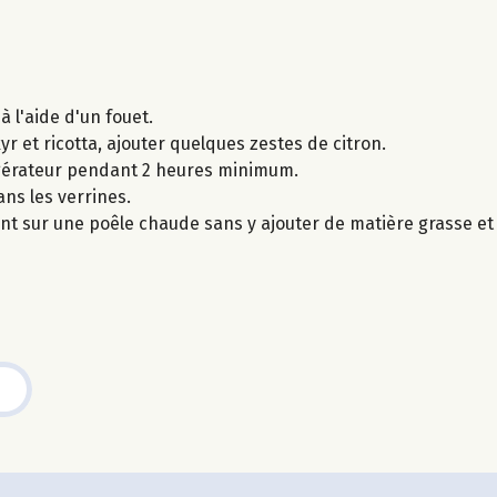
à l'aide d'un fouet.
yr et ricotta, ajouter quelques zestes de citron.
igérateur pendant 2 heures minimum.
ans les verrines.
nt sur une poêle chaude sans y ajouter de matière grasse et 