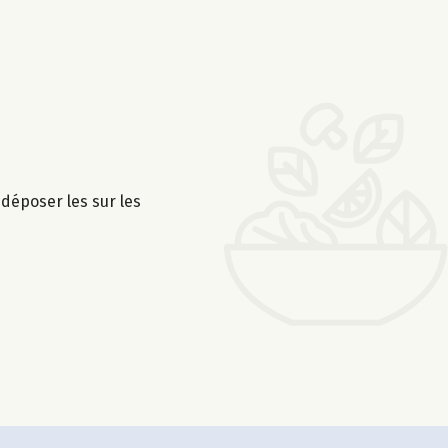
déposer les sur les