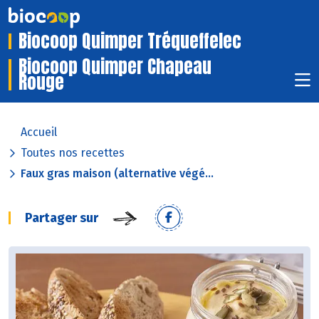
Biocoop Quimper Tréqueffelec
Biocoop Quimper Chapeau
Rouge
Accueil
Toutes nos recettes
Faux gras maison (alternative végé...
Partager sur