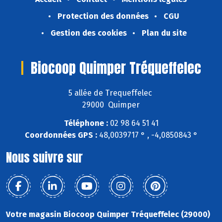
Protection des données
CGU
Gestion des cookies
Plan du site
Biocoop Quimper Tréqueffelec
5 allée de Trequeffelec
29000 Quimper
Téléphone :
02 98 64 51 41
Coordonnées GPS :
48,0039717 ° , -4,0850843 °
Nous suivre sur
Votre magasin Biocoop Quimper Tréqueffelec (29000)