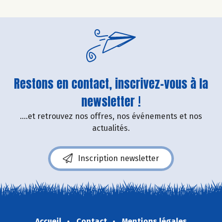
Restons en contact, inscrivez-vous à la
newsletter !
....et retrouvez nos offres, nos événements et nos
actualités.
Inscription newsletter
Accueil
Contact
Mentions légales