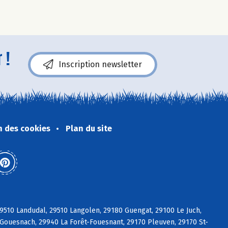
 !
Inscription newsletter
n des cookies
Plan du site
9510 Landudal, 29510 Langolen, 29180 Guengat, 29100 Le Juch,
Gouesnach, 29940 La Forêt-Fouesnant, 29170 Pleuven, 29170 St-