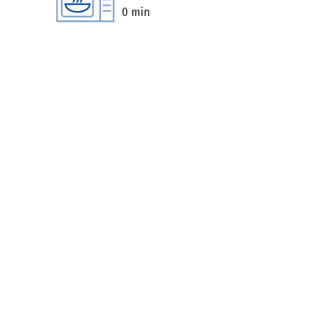
0 min