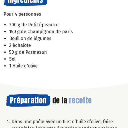
Pour 4 personnes
300 g de Petit épeautre
150 g de Champignon de paris
Bouillon de légumes
2 échalote
50 g de Parmesan
Sel
1 Huile d'olive
Préparation
de la
recette
Dans une poêle avec un filet d’huile d’olive, faire