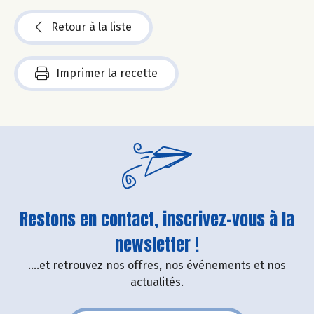
Retour à la liste
Imprimer la recette
Restons en contact, inscrivez-vous à la
newsletter !
....et retrouvez nos offres, nos événements et nos
actualités.