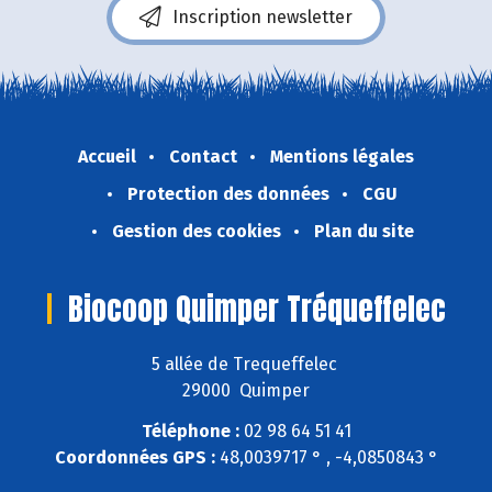
Inscription newsletter
Accueil
Contact
Mentions légales
Protection des données
CGU
Gestion des cookies
Plan du site
Biocoop Quimper Tréqueffelec
5 allée de Trequeffelec
29000 Quimper
Téléphone :
02 98 64 51 41
Coordonnées GPS :
48,0039717 ° , -4,0850843 °