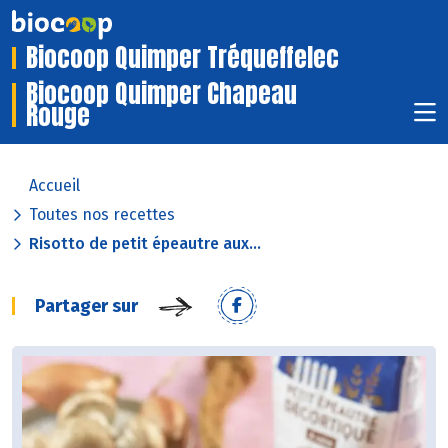
Biocoop Quimper Tréqueffelec
Biocoop Quimper Chapeau
Rouge
Accueil
Toutes nos recettes
Risotto de petit épeautre aux...
Partager sur