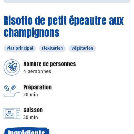
Risotto de petit épeautre aux
champignons
Plat principal
Flexitarien
Végétarien
Nombre de personnes
4 personnes
Préparation
20 min
Cuisson
30 min
Ingrédients