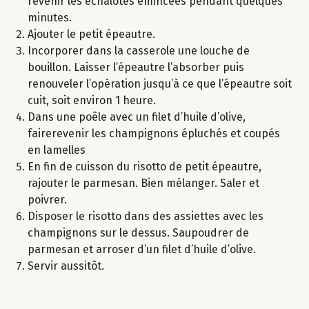
revenir les échalotes émincées pendant quelques
minutes.
Ajouter le petit épeautre.
Incorporer dans la casserole une louche de
bouillon. Laisser l’épeautre l’absorber puis
renouveler l’opération jusqu’à ce que l’épeautre soit
cuit, soit environ 1 heure.
Dans une poêle avec un filet d’huile d’olive,
fairerevenir les champignons épluchés et coupés
en lamelles
En fin de cuisson du risotto de petit épeautre,
rajouter le parmesan. Bien mélanger. Saler et
poivrer.
Disposer le risotto dans des assiettes avec les
champignons sur le dessus. Saupoudrer de
parmesan et arroser d’un filet d’huile d’olive.
Servir aussitôt.