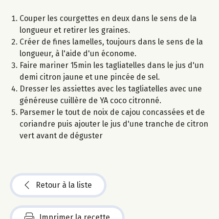
Couper les courgettes en deux dans le sens de la
longueur et retirer les graines.
Créer de fines lamelles, toujours dans le sens de la
longueur, à l'aide d'un économe.
Faire mariner 15min les tagliatelles dans le jus d'un
demi citron jaune et une pincée de sel.
Dresser les assiettes avec les tagliatelles avec une
généreuse cuillère de YA coco citronné.
Parsemer le tout de noix de cajou concassées et de
coriandre puis ajouter le jus d'une tranche de citron
vert avant de déguster
Retour à la liste
Imprimer la recette