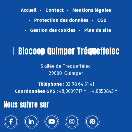
Accueil
Contact
Mentions légales
Protection des données
CGU
Gestion des cookies
Plan du site
Biocoop Quimper Tréqueffelec
5 allée de Trequeffelec
29000 Quimper
Téléphone :
02 98 64 51 41
Coordonnées GPS :
48,0039717 ° , -4,0850843 °
Nous suivre sur