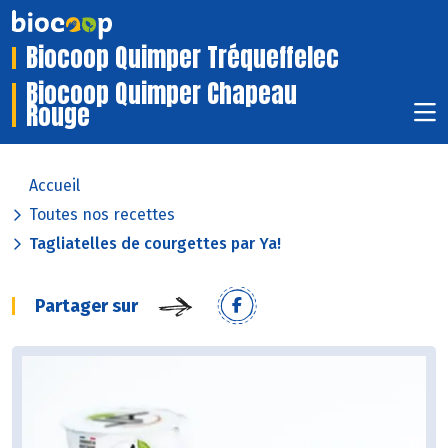
Biocoop Quimper Tréqueffelec
Biocoop Quimper Chapeau
Rouge
Accueil
Toutes nos recettes
Tagliatelles de courgettes par Ya!
Partager sur