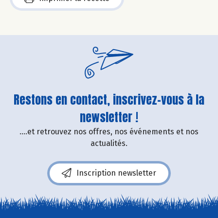
Restons en contact, inscrivez-vous à la
newsletter !
....et retrouvez nos offres, nos événements et nos
actualités.
Inscription newsletter