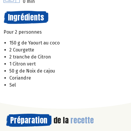
0 min
Ingrédients
Pour 2 personnes
150 g de Yaourt au coco
2 Courgette
2 tranche de Citron
1 Citron vert
50 g de Noix de cajou
Coriandre
Sel
Préparation
de la
recette