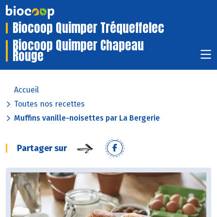
Biocoop Quimper Tréqueffelec
Biocoop Quimper Chapeau
Rouge
Accueil
Toutes nos recettes
Muffins vanille-noisettes par La Bergerie
Partager sur