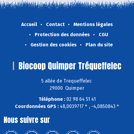
Accueil
Contact
Mentions légales
Protection des données
CGU
Gestion des cookies
Plan du site
Biocoop Quimper Tréqueffelec
5 allée de Trequeffelec
29000 Quimper
Téléphone :
02 98 64 51 41
Coordonnées GPS :
48,0039717 ° , -4,0850843 °
Nous suivre sur