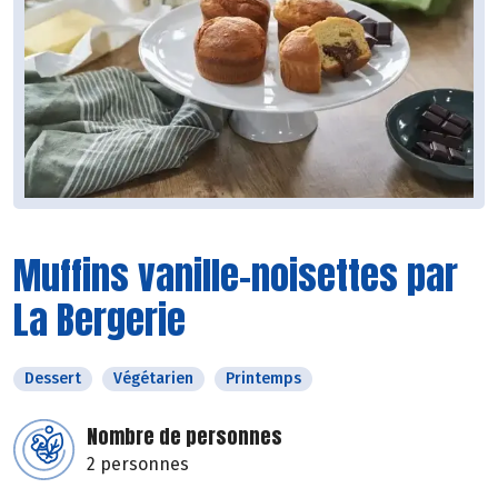
Muffins vanille-noisettes par
La Bergerie
Dessert
Végétarien
Printemps
Nombre de personnes
2 personnes