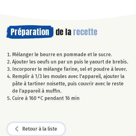
Préparation
de la
recette
Mélanger le beurre en pommade et le sucre.
Ajouter les oeufs un par un puis le yaourt de brebis.
Incorporer le mélange farine, sel et poudre à lever.
Remplir à 1/3 les moules avec l'appareil, ajouter la
pâte à tartiner noisette, puis couvrir avec le reste
de l'appareil à muffin.
Cuire à 160 °C pendant 16 min
Retour à la liste