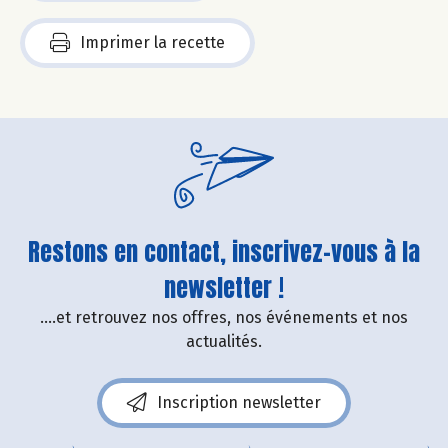
Imprimer la recette
Restons en contact, inscrivez-vous à la
newsletter !
....et retrouvez nos offres, nos événements et nos
actualités.
Inscription newsletter