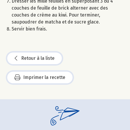
Dresser les mille feuilles en superposant 3 ou 4
couches de feuille de brick alterner avec des
couches de crème au kiwi. Pour terminer,
saupoudrer de matcha et de sucre glace.
Servir bien frais.
Retour à la liste
Imprimer la recette