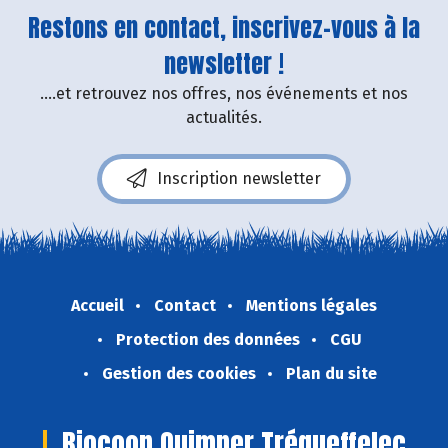
Restons en contact, inscrivez-vous à la
newsletter !
....et retrouvez nos offres, nos événements et nos
actualités.
Inscription newsletter
Accueil
Contact
Mentions légales
Protection des données
CGU
Gestion des cookies
Plan du site
Biocoop Quimper Tréqueffelec