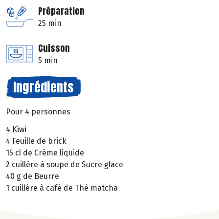
Préparation
25 min
Cuisson
5 min
Ingrédients
Pour 4 personnes
4 Kiwi
4 Feuille de brick
15 cl de Crème liquide
2 cuillère à soupe de Sucre glace
40 g de Beurre
1 cuillère à café de Thé matcha