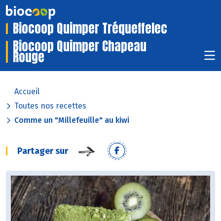
Biocoop Quimper Tréqueffelec
Biocoop Quimper Chapeau
Rouge
Accueil
Toutes nos recettes
Comme un "Millefeuille" au kiwi
Partager sur