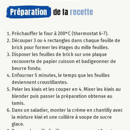
Préparation
de la
recette
Préchauffer le four à 200°C (thermostat 6-7).
Découper 3 ou 4 rectangles dans chaque feuille de
brick pour former les étages du mille feuilles.
Disposer les feuilles de brick sur une plaque
recouverte de papier cuisson et badigeonner de
beurre fondu.
Enfourner 5 minutes, le temps que les feuilles
deviennent croustillantes.
Peler les kiwis et les couper en 4. Mixer les kiwis au
blender puis passer la préparation obtenue au
tamis.
Dans un saladier, monter la crème en chantilly avec
la mixture kiwi et une cuillère à soupe de sucre
glace.