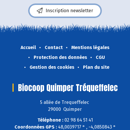
Inscription newsletter
Accueil
Contact
Mentions légales
Protection des données
CGU
Gestion des cookies
Plan du site
Biocoop Quimper Tréqueffelec
5 allée de Trequeffelec
29000 Quimper
Téléphone :
02 98 64 51 41
Coordonnées GPS :
48,0039717 ° , -4,0850843 °