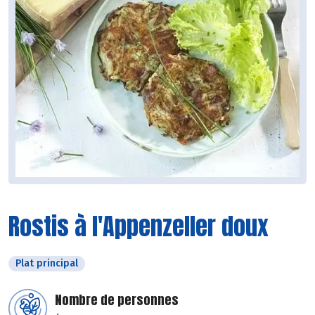
Rostis à l'Appenzeller doux
Plat principal
Nombre de personnes