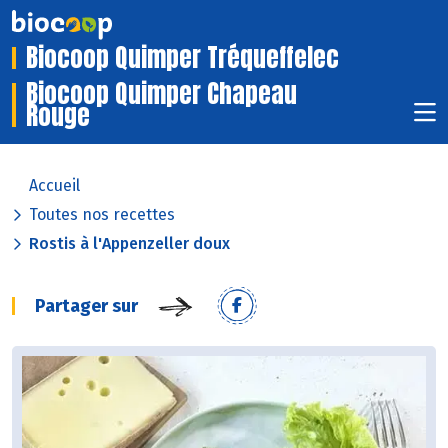
Biocoop Quimper Tréqueffelec
Biocoop Quimper Chapeau
Rouge
Accueil
Toutes nos recettes
Rostis à l'Appenzeller doux
Partager sur