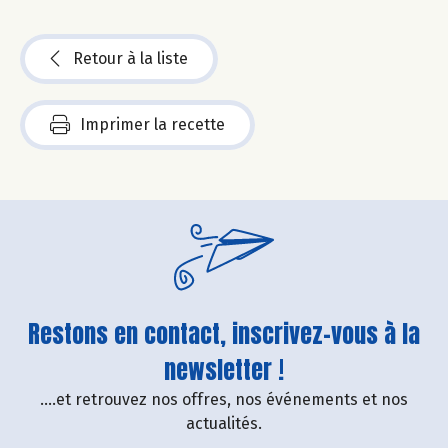
Retour à la liste
Imprimer la recette
Restons en contact, inscrivez-vous à la
newsletter !
....et retrouvez nos offres, nos événements et nos
actualités.