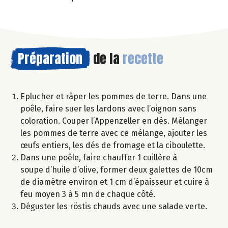
Préparation
de la
recette
Eplucher et râper les pommes de terre. Dans une
poêle, faire suer les lardons avec l’oignon sans
coloration. Couper l’Appenzeller en dés. Mélanger
les pommes de terre avec ce mélange, ajouter les
œufs entiers, les dés de fromage et la ciboulette.
Dans une poêle, faire chauffer 1 cuillère à
soupe d’huile d’olive, former deux galettes de 10cm
de diamètre environ et 1 cm d’épaisseur et cuire à
feu moyen 3 à 5 mn de chaque côté.
Déguster les röstis chauds avec une salade verte.