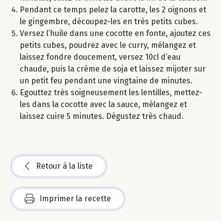
Pendant ce temps pelez la carotte, les 2 oignons et
le gingembre, découpez-les en très petits cubes.
Versez l’huile dans une cocotte en fonte, ajoutez ces
petits cubes, poudrez avec le curry, mélangez et
laissez fondre doucement, versez 10cl d’eau
chaude, puis la crème de soja et laissez mijoter sur
un petit feu pendant une vingtaine de minutes.
Egouttez très soigneusement les lentilles, mettez-
les dans la cocotte avec la sauce, mélangez et
laissez cuire 5 minutes. Dégustez très chaud.
Retour à la liste
Imprimer la recette