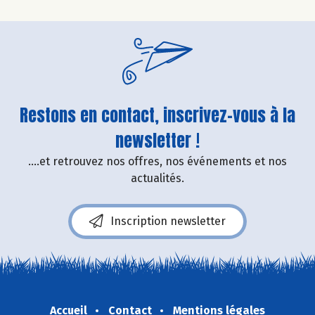
Restons en contact, inscrivez-vous à la
newsletter !
....et retrouvez nos offres, nos événements et nos
actualités.
Inscription newsletter
Accueil
Contact
Mentions légales