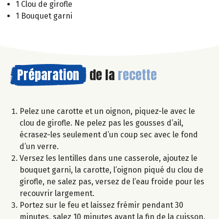
1 Clou de girofle
1 Bouquet garni
Préparation
de la
recette
Pelez une carotte et un oignon, piquez-le avec le
clou de girofle. Ne pelez pas les gousses d’ail,
écrasez-les seulement d’un coup sec avec le fond
d’un verre.
Versez les lentilles dans une casserole, ajoutez le
bouquet garni, la carotte, l’oignon piqué du clou de
girofle, ne salez pas, versez de l’eau froide pour les
recouvrir largement.
Portez sur le feu et laissez frémir pendant 30
minutes, salez 10 minutes avant la fin de la cuisson.