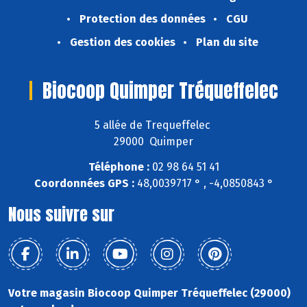
Protection des données
CGU
Gestion des cookies
Plan du site
Biocoop Quimper Tréqueffelec
5 allée de Trequeffelec
29000 Quimper
Téléphone :
02 98 64 51 41
Coordonnées GPS :
48,0039717 ° , -4,0850843 °
Nous suivre sur
Votre magasin Biocoop Quimper Tréqueffelec (29000)