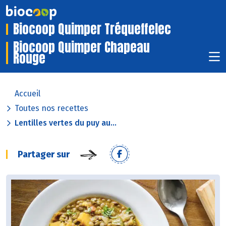
Biocoop Quimper Tréqueffelec
Biocoop Quimper Chapeau
Rouge
Accueil
Toutes nos recettes
Lentilles vertes du puy au...
Partager sur