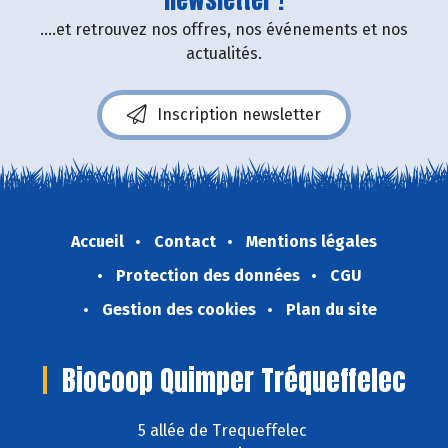
....et retrouvez nos offres, nos événements et nos
actualités.
Inscription newsletter
Accueil
Contact
Mentions légales
Protection des données
CGU
Gestion des cookies
Plan du site
Biocoop Quimper Tréqueffelec
5 allée de Trequeffelec