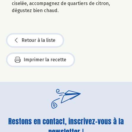
ciselée, accompagnez de quartiers de citron,
dégustez bien chaud.
Retour à la liste
Imprimer la recette
Restons en contact, inscrivez-vous à la
newsletter !