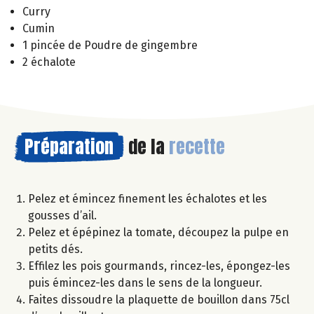
Curry
Cumin
1 pincée de Poudre de gingembre
2 échalote
Préparation
de la
recette
Pelez et émincez finement les échalotes et les
gousses d’ail.
Pelez et épépinez la tomate, découpez la pulpe en
petits dés.
Effilez les pois gourmands, rincez-les, épongez-les
puis émincez-les dans le sens de la longueur.
Faites dissoudre la plaquette de bouillon dans 75cl