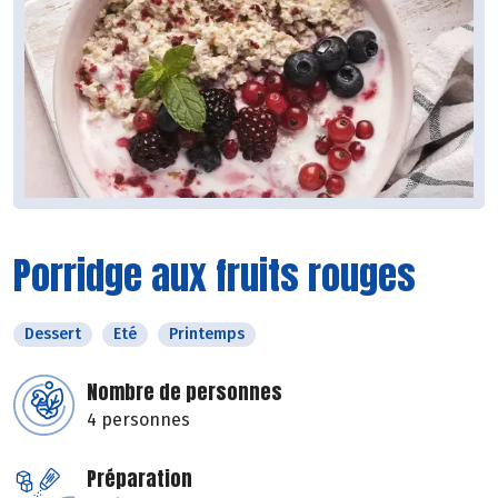
Porridge aux fruits rouges
Dessert
Eté
Printemps
Nombre de personnes
4 personnes
Préparation