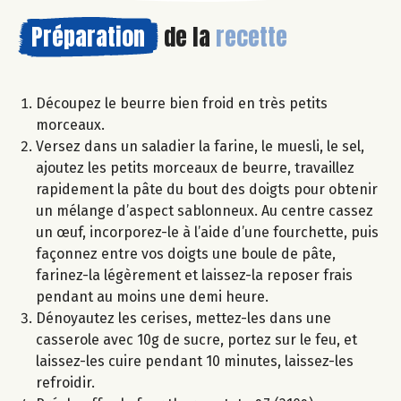
Préparation
de la
recette
Découpez le beurre bien froid en très petits
morceaux.
Versez dans un saladier la farine, le muesli, le sel,
ajoutez les petits morceaux de beurre, travaillez
rapidement la pâte du bout des doigts pour obtenir
un mélange d’aspect sablonneux. Au centre cassez
un œuf, incorporez-le à l’aide d’une fourchette, puis
façonnez entre vos doigts une boule de pâte,
farinez-la légèrement et laissez-la reposer frais
pendant au moins une demi heure.
Dénoyautez les cerises, mettez-les dans une
casserole avec 10g de sucre, portez sur le feu, et
laissez-les cuire pendant 10 minutes, laissez-les
refroidir.