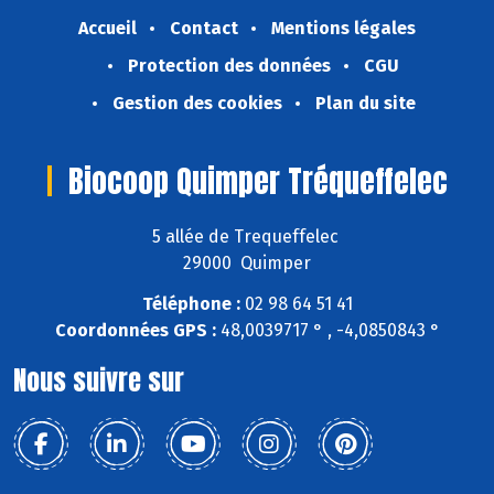
Accueil
Contact
Mentions légales
Protection des données
CGU
Gestion des cookies
Plan du site
Biocoop Quimper Tréqueffelec
5 allée de Trequeffelec
29000 Quimper
Téléphone :
02 98 64 51 41
Coordonnées GPS :
48,0039717 ° , -4,0850843 °
Nous suivre sur