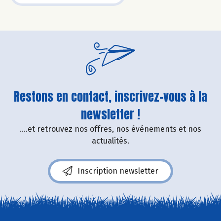
Restons en contact, inscrivez-vous à la
newsletter !
....et retrouvez nos offres, nos événements et nos
actualités.
Inscription newsletter