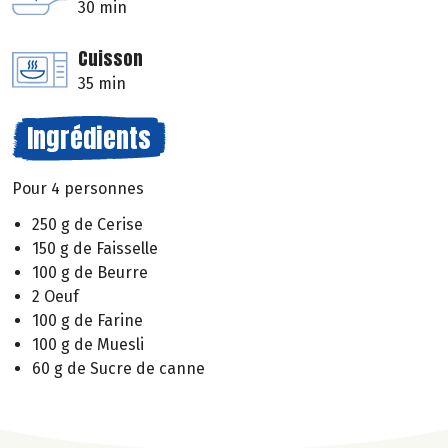
30 min
Cuisson
35 min
Ingrédients
Pour 4 personnes
250 g de Cerise
150 g de Faisselle
100 g de Beurre
2 Oeuf
100 g de Farine
100 g de Muesli
60 g de Sucre de canne