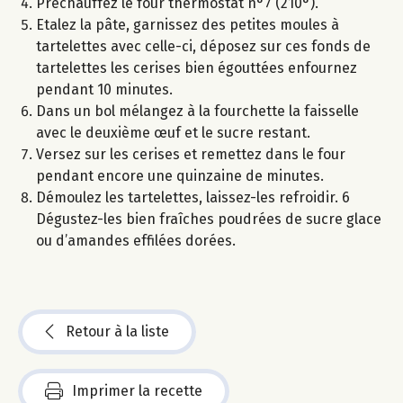
Préchauffez le four thermostat n°7 (210°).
Etalez la pâte, garnissez des petites moules à
tartelettes avec celle-ci, déposez sur ces fonds de
tartelettes les cerises bien égouttées enfournez
pendant 10 minutes.
Dans un bol mélangez à la fourchette la faisselle
avec le deuxième œuf et le sucre restant.
Versez sur les cerises et remettez dans le four
pendant encore une quinzaine de minutes.
Démoulez les tartelettes, laissez-les refroidir. 6
Dégustez-les bien fraîches poudrées de sucre glace
ou d’amandes effilées dorées.
Retour à la liste
Imprimer la recette