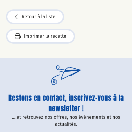
Retour à la liste
Imprimer la recette
Restons en contact, inscrivez-vous à la
newsletter !
....et retrouvez nos offres, nos événements et nos
actualités.