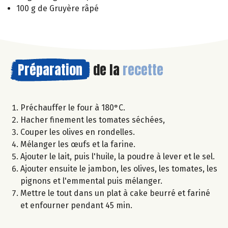
100 g de Gruyère râpé
Préparation
de la
recette
Préchauffer le four à 180°C.
Hacher finement les tomates séchées,
Couper les olives en rondelles.
Mélanger les œufs et la farine.
Ajouter le lait, puis l'huile, la poudre à lever et le sel.
Ajouter ensuite le jambon, les olives, les tomates, les
pignons et l'emmental puis mélanger.
Mettre le tout dans un plat à cake beurré et fariné
et enfourner pendant 45 min.