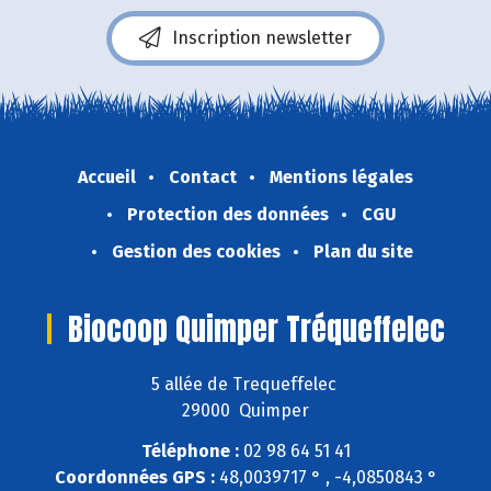
Inscription newsletter
Accueil
Contact
Mentions légales
Protection des données
CGU
Gestion des cookies
Plan du site
Biocoop Quimper Tréqueffelec
5 allée de Trequeffelec
29000 Quimper
Téléphone :
02 98 64 51 41
Coordonnées GPS :
48,0039717 ° , -4,0850843 °