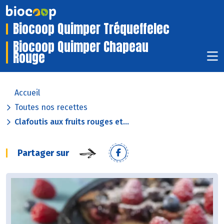
Biocoop Quimper Tréqueffelec
Biocoop Quimper Chapeau
Rouge
Accueil
Toutes nos recettes
Clafoutis aux fruits rouges et...
Partager sur