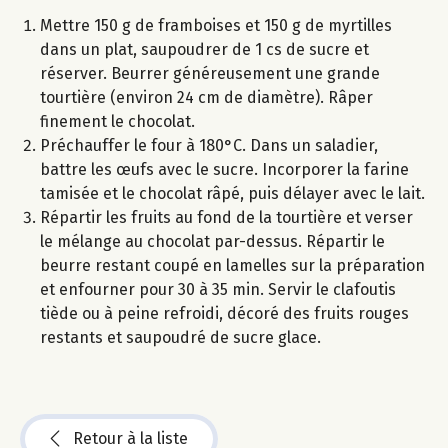
Mettre 150 g de framboises et 150 g de myrtilles
dans un plat, saupoudrer de 1 cs de sucre et
réserver. Beurrer généreusement une grande
tourtière (environ 24 cm de diamètre). Râper
finement le chocolat.
Préchauffer le four à 180°C. Dans un saladier,
battre les œufs avec le sucre. Incorporer la farine
tamisée et le chocolat râpé, puis délayer avec le lait.
Répartir les fruits au fond de la tourtière et verser
le mélange au chocolat par-dessus. Répartir le
beurre restant coupé en lamelles sur la préparation
et enfourner pour 30 à 35 min. Servir le clafoutis
tiède ou à peine refroidi, décoré des fruits rouges
restants et saupoudré de sucre glace.
Retour à la liste