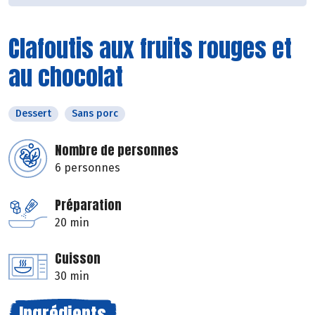
Clafoutis aux fruits rouges et
au chocolat
Dessert
Sans porc
Nombre de personnes
6 personnes
Préparation
20 min
Cuisson
30 min
Ingrédients