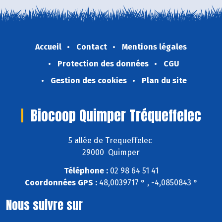
Accueil
Contact
Mentions légales
Protection des données
CGU
Gestion des cookies
Plan du site
Biocoop Quimper Tréqueffelec
5 allée de Trequeffelec
29000 Quimper
Téléphone :
02 98 64 51 41
Coordonnées GPS :
48,0039717 ° , -4,0850843 °
Nous suivre sur