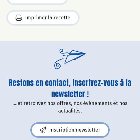
Imprimer la recette
Restons en contact, inscrivez-vous à la
newsletter !
....et retrouvez nos offres, nos événements et nos
actualités.
Inscription newsletter