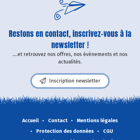
Restons en contact, inscrivez-vous à la
newsletter !
....et retrouvez nos offres, nos événements et nos
actualités.
Inscription newsletter
Accueil
Contact
Mentions légales
Protection des données
CGU