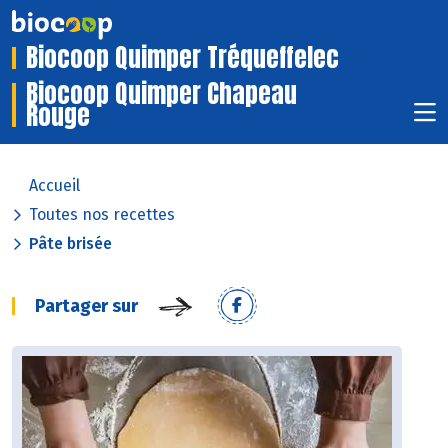
Biocoop Quimper Tréqueffelec
Biocoop Quimper Chapeau
Rouge
Accueil
Toutes nos recettes
Pâte brisée
Partager sur