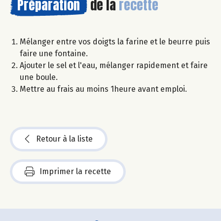
Préparation
de la
recette
Mélanger entre vos doigts la farine et le beurre puis
faire une fontaine.
Ajouter le sel et l'eau, mélanger rapidement et faire
une boule.
Mettre au frais au moins 1heure avant emploi.
Retour à la liste
Imprimer la recette