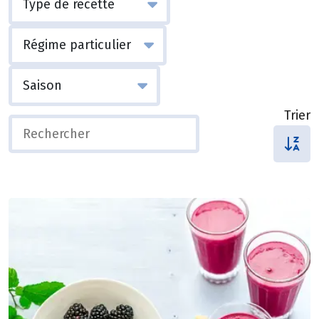
Trier