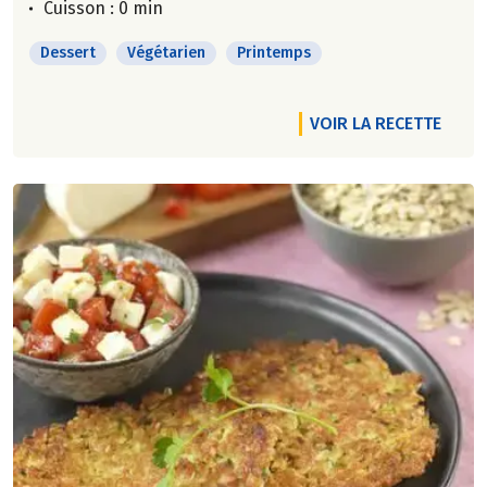
Cuisson : 0 min
Dessert
Végétarien
Printemps
VOIR LA RECETTE