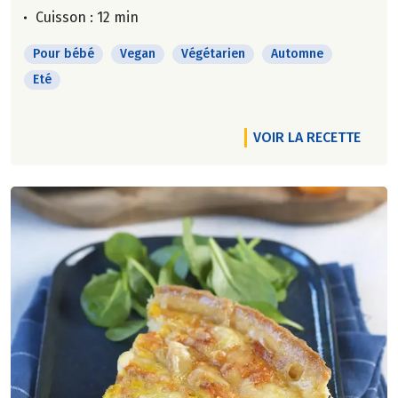
Cuisson : 12 min
Pour bébé
Vegan
Végétarien
Automne
Eté
VOIR LA RECETTE