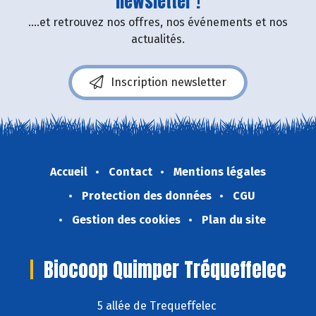
newsletter !
....et retrouvez nos offres, nos événements et nos
actualités.
Inscription newsletter
Accueil
Contact
Mentions légales
Protection des données
CGU
Gestion des cookies
Plan du site
Biocoop Quimper Tréqueffelec
5 allée de Trequeffelec